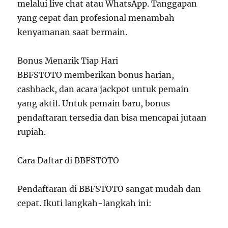
melalui live chat atau WhatsApp. Tanggapan
yang cepat dan profesional menambah
kenyamanan saat bermain.
Bonus Menarik Tiap Hari
BBFSTOTO memberikan bonus harian,
cashback, dan acara jackpot untuk pemain
yang aktif. Untuk pemain baru, bonus
pendaftaran tersedia dan bisa mencapai jutaan
rupiah.
Cara Daftar di BBFSTOTO
Pendaftaran di BBFSTOTO sangat mudah dan
cepat. Ikuti langkah-langkah ini: