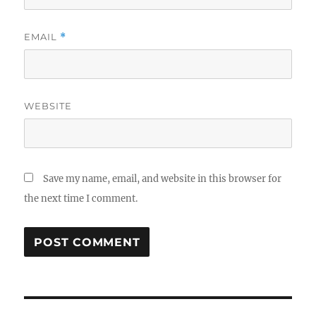
EMAIL
*
WEBSITE
Save my name, email, and website in this browser for
the next time I comment.
Post