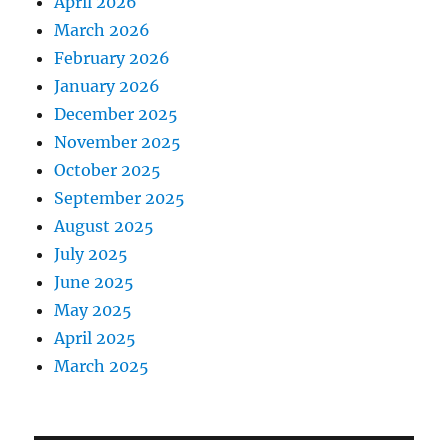
April 2026
March 2026
February 2026
January 2026
December 2025
November 2025
October 2025
September 2025
August 2025
July 2025
June 2025
May 2025
April 2025
March 2025