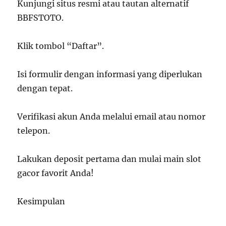
Kunjungi situs resmi atau tautan alternatif
BBFSTOTO.
Klik tombol “Daftar”.
Isi formulir dengan informasi yang diperlukan
dengan tepat.
Verifikasi akun Anda melalui email atau nomor
telepon.
Lakukan deposit pertama dan mulai main slot
gacor favorit Anda!
Kesimpulan