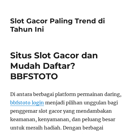
Slot Gacor Paling Trend di
Tahun Ini
Situs Slot Gacor dan
Mudah Daftar?
BBFSTOTO
Di antara berbagai platform permainan daring,
bbfstoto login
menjadi pilihan unggulan bagi
penggemar slot gacor yang mendambakan
keamanan, kenyamanan, dan peluang besar
untuk meraih hadiah. Dengan berbagai