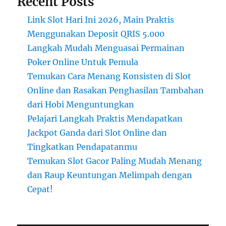
Recent Posts
Link Slot Hari Ini 2026, Main Praktis
Menggunakan Deposit QRIS 5.000
Langkah Mudah Menguasai Permainan
Poker Online Untuk Pemula
Temukan Cara Menang Konsisten di Slot
Online dan Rasakan Penghasilan Tambahan
dari Hobi Menguntungkan
Pelajari Langkah Praktis Mendapatkan
Jackpot Ganda dari Slot Online dan
Tingkatkan Pendapatanmu
Temukan Slot Gacor Paling Mudah Menang
dan Raup Keuntungan Melimpah dengan
Cepat!