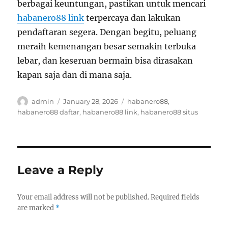
berbagai keuntungan, pastikan untuk mencari
habanero88 link
terpercaya dan lakukan
pendaftaran segera. Dengan begitu, peluang
meraih kemenangan besar semakin terbuka
lebar, dan keseruan bermain bisa dirasakan
kapan saja dan di mana saja.
Author
Posted
Tags
admin
January 28, 2026
habanero88
,
on
habanero88 daftar
,
habanero88 link
,
habanero88 situs
Leave a Reply
Your email address will not be published.
Required fields
are marked
*