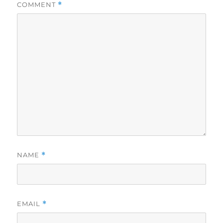
COMMENT
*
NAME
*
EMAIL
*