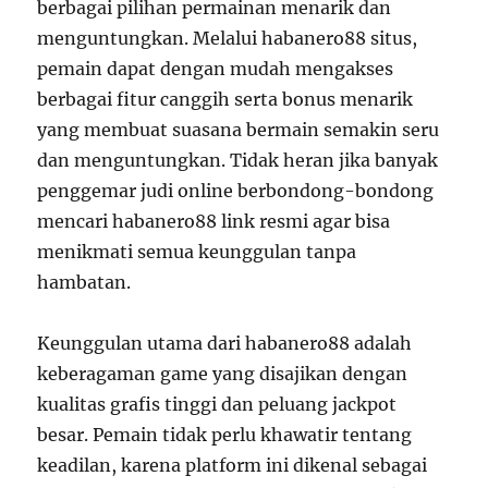
berbagai pilihan permainan menarik dan
menguntungkan. Melalui habanero88 situs,
pemain dapat dengan mudah mengakses
berbagai fitur canggih serta bonus menarik
yang membuat suasana bermain semakin seru
dan menguntungkan. Tidak heran jika banyak
penggemar judi online berbondong-bondong
mencari habanero88 link resmi agar bisa
menikmati semua keunggulan tanpa
hambatan.
Keunggulan utama dari habanero88 adalah
keberagaman game yang disajikan dengan
kualitas grafis tinggi dan peluang jackpot
besar. Pemain tidak perlu khawatir tentang
keadilan, karena platform ini dikenal sebagai