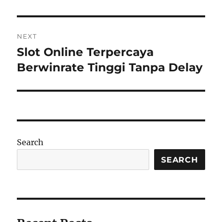
NEXT
Slot Online Terpercaya
Next
post:
Berwinrate Tinggi Tanpa Delay
Search
SEARCH