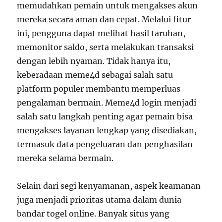
memudahkan pemain untuk mengakses akun
mereka secara aman dan cepat. Melalui fitur
ini, pengguna dapat melihat hasil taruhan,
memonitor saldo, serta melakukan transaksi
dengan lebih nyaman. Tidak hanya itu,
keberadaan meme4d sebagai salah satu
platform populer membantu memperluas
pengalaman bermain. Meme4d login menjadi
salah satu langkah penting agar pemain bisa
mengakses layanan lengkap yang disediakan,
termasuk data pengeluaran dan penghasilan
mereka selama bermain.
Selain dari segi kenyamanan, aspek keamanan
juga menjadi prioritas utama dalam dunia
bandar togel online. Banyak situs yang