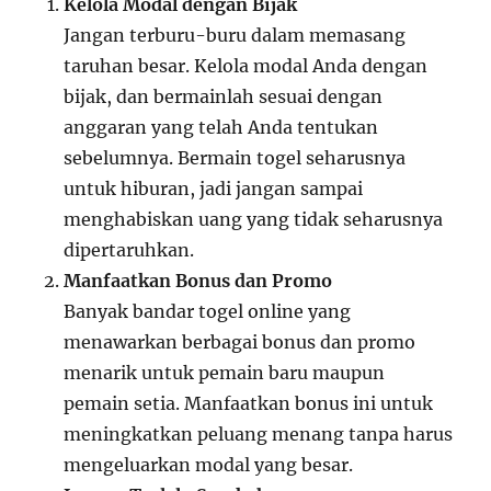
Kelola Modal dengan Bijak
Jangan terburu-buru dalam memasang
taruhan besar. Kelola modal Anda dengan
bijak, dan bermainlah sesuai dengan
anggaran yang telah Anda tentukan
sebelumnya. Bermain togel seharusnya
untuk hiburan, jadi jangan sampai
menghabiskan uang yang tidak seharusnya
dipertaruhkan.
Manfaatkan Bonus dan Promo
Banyak bandar togel online yang
menawarkan berbagai bonus dan promo
menarik untuk pemain baru maupun
pemain setia. Manfaatkan bonus ini untuk
meningkatkan peluang menang tanpa harus
mengeluarkan modal yang besar.