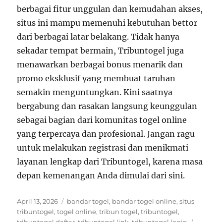
berbagai fitur unggulan dan kemudahan akses,
situs ini mampu memenuhi kebutuhan bettor
dari berbagai latar belakang. Tidak hanya
sekadar tempat bermain, Tribuntogel juga
menawarkan berbagai bonus menarik dan
promo eksklusif yang membuat taruhan
semakin menguntungkan. Kini saatnya
bergabung dan rasakan langsung keunggulan
sebagai bagian dari komunitas togel online
yang terpercaya dan profesional. Jangan ragu
untuk melakukan registrasi dan menikmati
layanan lengkap dari Tribuntogel, karena masa
depan kemenangan Anda dimulai dari sini.
Posted
Tags
April 13, 2026
bandar togel
,
bandar togel online
,
situs
on
tribuntogel
,
togel online
,
tribun togel
,
tribuntogel
,