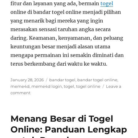
fitur dan layanan yang ada, bermain
togel
online di bandar togel online menjadi pilihan
yang menarik bagi mereka yang ingin
merasakan sensasi taruhan angka secara
daring. Keamanan, kenyamanan, dan peluang
keuntungan besar menjadi alasan utama
mengapa permainan ini semakin diminati dan
terus berkembang dari waktu ke waktu.
Posted
Tags
January 28, 2026
bandar togel
,
bandar togel online
,
on
meme4d
,
meme4d login
,
togel
,
togel online
Leave a
on
comment
Nomor
Togel
Jitu
Menang Besar di Togel
Tanpa
Ribet
Online: Panduan Lengkap