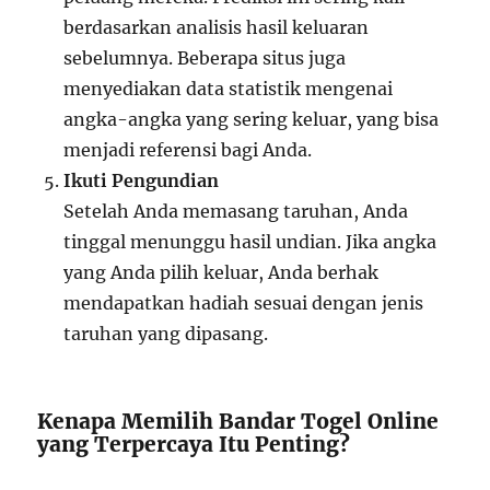
berdasarkan analisis hasil keluaran
sebelumnya. Beberapa situs juga
menyediakan data statistik mengenai
angka-angka yang sering keluar, yang bisa
menjadi referensi bagi Anda.
Ikuti Pengundian
Setelah Anda memasang taruhan, Anda
tinggal menunggu hasil undian. Jika angka
yang Anda pilih keluar, Anda berhak
mendapatkan hadiah sesuai dengan jenis
taruhan yang dipasang.
Kenapa Memilih Bandar Togel Online
yang Terpercaya Itu Penting?