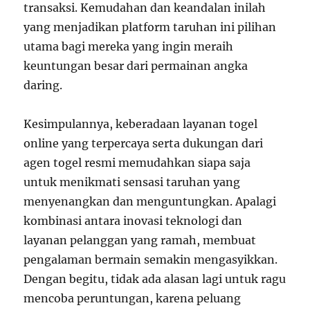
transaksi. Kemudahan dan keandalan inilah
yang menjadikan platform taruhan ini pilihan
utama bagi mereka yang ingin meraih
keuntungan besar dari permainan angka
daring.
Kesimpulannya, keberadaan layanan togel
online yang terpercaya serta dukungan dari
agen togel resmi memudahkan siapa saja
untuk menikmati sensasi taruhan yang
menyenangkan dan menguntungkan. Apalagi
kombinasi antara inovasi teknologi dan
layanan pelanggan yang ramah, membuat
pengalaman bermain semakin mengasyikkan.
Dengan begitu, tidak ada alasan lagi untuk ragu
mencoba peruntungan, karena peluang