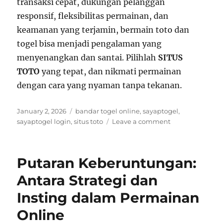
transaksi cepat, dukungan pelanggan
responsif, fleksibilitas permainan, dan
keamanan yang terjamin, bermain toto dan
togel bisa menjadi pengalaman yang
menyenangkan dan santai. Pilihlah
SITUS
TOTO
yang tepat, dan nikmati permainan
dengan cara yang nyaman tanpa tekanan.
Posted
Tags
January 2, 2026
bandar togel online
,
sayaptogel
,
on
on
sayaptogel login
,
situs toto
Leave a comment
Situs
Toto
dan
Putaran Keberuntungan:
Togel
dengan
Antara Strategi dan
Sistem
Insting dalam Permainan
Mudah
Buat
Online
Pemain