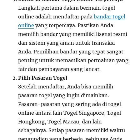
Langkah pertama dalam bermain togel
online adalah mendaftar pada
bandar togel
online
yang terpercaya. Pastikan Anda
memilih bandar yang memiliki lisensi resmi
dan sistem yang aman untuk transaksi
Anda. Pemilihan bandar yang tepat sangat
penting untuk memastikan permainan yang
fair dan pembayaran yang lancar.
Pilih Pasaran Togel
Setelah mendaftar, Anda bisa memilih
pasaran togel yang ingin dimainkan.
Pasaran-pasaran yang sering ada di togel
online antara lain Togel Singapore, Togel
Hongkong, Togel Macau, dan lain
sebagainya. Setiap pasaran memiliki waktu
pengundian yang berbeda, sehingga Anda