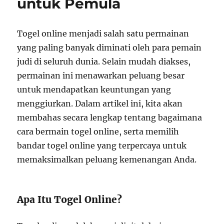
untuk Pemula
Togel online menjadi salah satu permainan
yang paling banyak diminati oleh para pemain
judi di seluruh dunia. Selain mudah diakses,
permainan ini menawarkan peluang besar
untuk mendapatkan keuntungan yang
menggiurkan. Dalam artikel ini, kita akan
membahas secara lengkap tentang bagaimana
cara bermain togel online, serta memilih
bandar togel online yang terpercaya untuk
memaksimalkan peluang kemenangan Anda.
Apa Itu Togel Online?