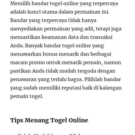
Memilih bandar togel online yang terpercaya
adalah kunci utama dalam permainan ini.
Bandar yang terpercaya tidak hanya
menyediakan permainan yang adil, tetapi juga
memastikan keamanan data dan transaksi
Anda. Banyak bandar togel online yang
menawarkan bonus menarik dan berbagai
macam promo untuk menarik pemain, namun
pastikan Anda tidak mudah tergoda dengan
penawaran yang terlalu bagus. Pilihlah bandar
yang sudah memiliki reputasi baik di kalangan
pemain togel.
Tips Menang Togel Online