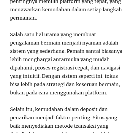
pentingnya memilih platform yang tepat, yang
menawarkan kemudahan dalam setiap langkah
permainan.
Salah satu hal utama yang membuat
pengalaman bermain menjadi nyaman adalah
sistem yang sederhana. Pemain santai biasanya
lebih menghargai antarmuka yang mudah
dipahami, proses registrasi cepat, dan navigasi
yang intuitif. Dengan sistem seperti ini, fokus
bisa lebih pada strategi dan keseruan bermain,
bukan pada cara menggunakan platform.
Selain itu, kemudahan dalam deposit dan
penarikan menjadi faktor penting. Situs yang
baik menyediakan metode transaksi yang