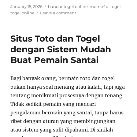
Posted
Tags
January 15, 2026
bandar togel online
,
meme4d
,
togel
,
on
on
togel online
Leave a comment
Menang
Besar
di
Situs Toto dan Togel
Togel
Online:
dengan Sistem Mudah
Panduan
Buat Pemain Santai
Lengkap
untuk
Pemula
Bagi banyak orang, bermain toto dan togel
bukan hanya soal menang atau kalah, tapi juga
tentang menikmati prosesnya dengan tenang.
Tidak sedikit pemain yang mencari
pengalaman bermain yang santai, tanpa harus
ribet dengan aturan yang membingungkan
atau sistem yang sulit dipahami. Di sinilah