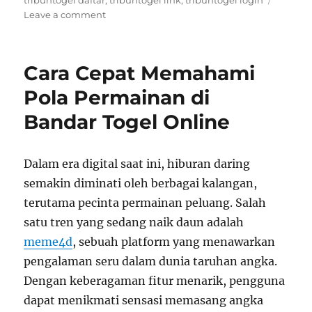
tribuntogel daftar
,
tribuntogel link
,
tribuntogel login
on
Leave a comment
Rahasia
Mengoptimalkan
Peluang
Cara Cepat Memahami
Togel
Online
Pola Permainan di
di
Bandar Togel Online
Bandar
Togel
Online
Terpercaya
Dalam era digital saat ini, hiburan daring
semakin diminati oleh berbagai kalangan,
terutama pecinta permainan peluang. Salah
satu tren yang sedang naik daun adalah
meme4d
, sebuah platform yang menawarkan
pengalaman seru dalam dunia taruhan angka.
Dengan keberagaman fitur menarik, pengguna
dapat menikmati sensasi memasang angka