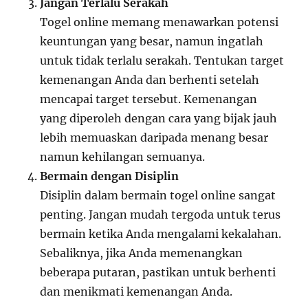
Jangan Terlalu Serakah
Togel online memang menawarkan potensi
keuntungan yang besar, namun ingatlah
untuk tidak terlalu serakah. Tentukan target
kemenangan Anda dan berhenti setelah
mencapai target tersebut. Kemenangan
yang diperoleh dengan cara yang bijak jauh
lebih memuaskan daripada menang besar
namun kehilangan semuanya.
Bermain dengan Disiplin
Disiplin dalam bermain togel online sangat
penting. Jangan mudah tergoda untuk terus
bermain ketika Anda mengalami kekalahan.
Sebaliknya, jika Anda memenangkan
beberapa putaran, pastikan untuk berhenti
dan menikmati kemenangan Anda.