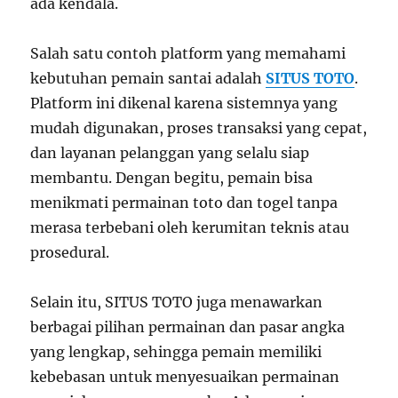
ada kendala.
Salah satu contoh platform yang memahami
kebutuhan pemain santai adalah
SITUS TOTO
.
Platform ini dikenal karena sistemnya yang
mudah digunakan, proses transaksi yang cepat,
dan layanan pelanggan yang selalu siap
membantu. Dengan begitu, pemain bisa
menikmati permainan toto dan togel tanpa
merasa terbebani oleh kerumitan teknis atau
prosedural.
Selain itu, SITUS TOTO juga menawarkan
berbagai pilihan permainan dan pasar angka
yang lengkap, sehingga pemain memiliki
kebebasan untuk menyesuaikan permainan