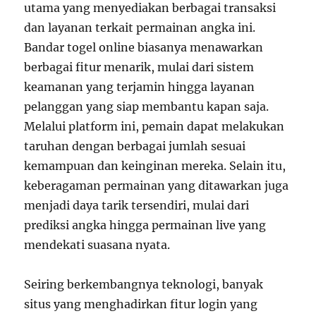
utama yang menyediakan berbagai transaksi
dan layanan terkait permainan angka ini.
Bandar togel online biasanya menawarkan
berbagai fitur menarik, mulai dari sistem
keamanan yang terjamin hingga layanan
pelanggan yang siap membantu kapan saja.
Melalui platform ini, pemain dapat melakukan
taruhan dengan berbagai jumlah sesuai
kemampuan dan keinginan mereka. Selain itu,
keberagaman permainan yang ditawarkan juga
menjadi daya tarik tersendiri, mulai dari
prediksi angka hingga permainan live yang
mendekati suasana nyata.
Seiring berkembangnya teknologi, banyak
situs yang menghadirkan fitur login yang