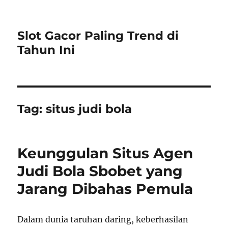
Slot Gacor Paling Trend di
Tahun Ini
Tag:
situs judi bola
Keunggulan Situs Agen
Judi Bola Sbobet yang
Jarang Dibahas Pemula
Dalam dunia taruhan daring, keberhasilan