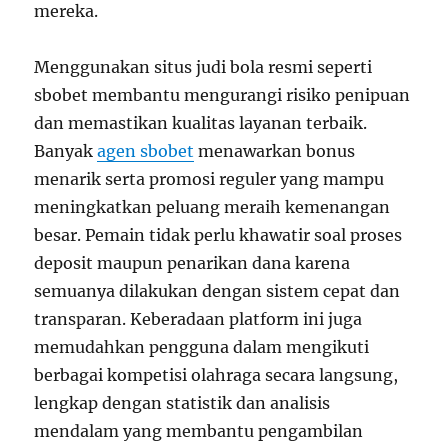
mereka.
Menggunakan situs judi bola resmi seperti
sbobet membantu mengurangi risiko penipuan
dan memastikan kualitas layanan terbaik.
Banyak
agen sbobet
menawarkan bonus
menarik serta promosi reguler yang mampu
meningkatkan peluang meraih kemenangan
besar. Pemain tidak perlu khawatir soal proses
deposit maupun penarikan dana karena
semuanya dilakukan dengan sistem cepat dan
transparan. Keberadaan platform ini juga
memudahkan pengguna dalam mengikuti
berbagai kompetisi olahraga secara langsung,
lengkap dengan statistik dan analisis
mendalam yang membantu pengambilan