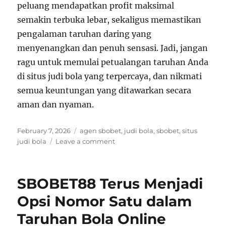
peluang mendapatkan profit maksimal
semakin terbuka lebar, sekaligus memastikan
pengalaman taruhan daring yang
menyenangkan dan penuh sensasi. Jadi, jangan
ragu untuk memulai petualangan taruhan Anda
di situs judi bola yang terpercaya, dan nikmati
semua keuntungan yang ditawarkan secara
aman dan nyaman.
Posted
Tags
February 7, 2026
agen sbobet
,
judi bola
,
sbobet
,
situs
on
on
judi bola
Leave a comment
Keunggulan
Situs
Agen
SBOBET88 Terus Menjadi
Judi
Bola
Opsi Nomor Satu dalam
Sbobet
Taruhan Bola Online
yang
Jarang