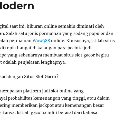
 Modern
tal saat ini, hiburan online semakin diminati oleh
an. Salah satu jenis permainan yang sedang populer dan
dalah permainan
Wow388
online. Khususnya, istilah situs
di topik hangat di kalangan para pecinta judi
apa yang sebenarnya membuat situs slot gacor begitu
ut adalah penjelasan lengkapnya.
ud dengan Situs Slot Gacor?
 merupakan platform judi slot online yang
ai probabilitas kemenangan yang tinggi, atau dalam
, sering memberikan jackpot atau kemenangan besar
rtanya. Istilah gacor sendiri berasal dari bahasa