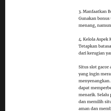
3. Manfaatkan B
Gunakan bonus 
menang, namun 
4. Kelola Aspek
Tetapkan batasa
dari kerugian ya
Situs slot gacor
yang ingin mer
menyenangkan. 
dapat memperbe
menarik. Selalu
dan memilih sit
aman dan memb