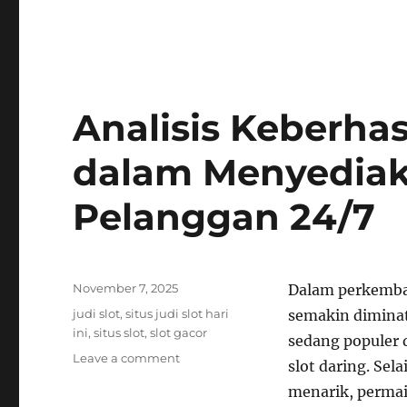
Analisis Keberhas
dalam Menyedia
Pelanggan 24/7
Posted
November 7, 2025
Dalam perkemban
on
Tags
judi slot
,
situs judi slot hari
semakin diminat
ini
,
situs slot
,
slot gacor
sedang populer 
on
Leave a comment
slot daring. Se
Analisis
menarik, perma
Keberhasilan