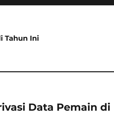
i Tahun Ini
vasi Data Pemain di