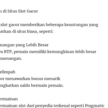
 di Situs Slot Gacor
s slot gacor memberikan beberapa keuntungan yang
tkan di situs biasa, seperti:
nangan yang Lebih Besar
a RTP, pemain memiliki kemungkinan lebih besar
emenangan.
elimpah
acor menawarkan bonus menarik
ingkatkan saldo bermain pemain.
 Permainan
rmainan slot dari penyedia terkenal seperti Pragmatic