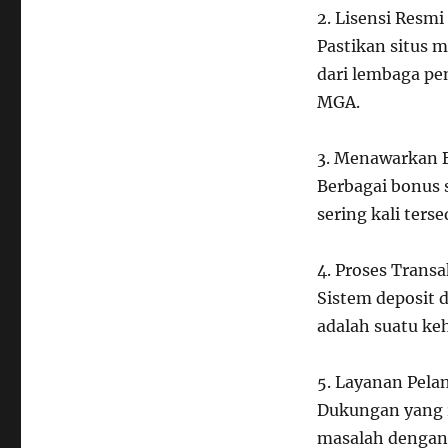
2. Lisensi Resm
Pastikan situs m
dari lembaga pe
MGA.
3. Menawarkan 
Berbagai bonus s
sering kali ter
4. Proses Trans
Sistem deposit 
adalah suatu ke
5. Layanan Pela
Dukungan yang 
masalah dengan 