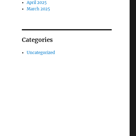
April 2025
March 2025
Categories
Uncategorized