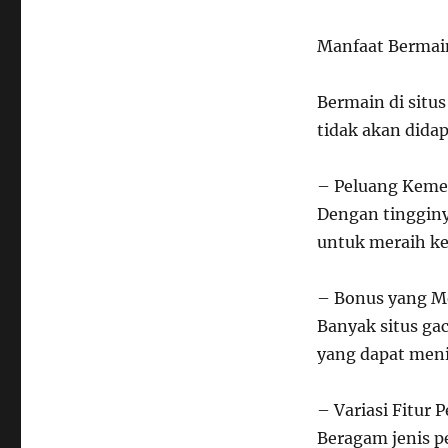
Manfaat Bermain
Bermain di situ
tidak akan didapa
– Peluang Keme
Dengan tingginy
untuk meraih k
– Bonus yang M
Banyak situs g
yang dapat men
– Variasi Fitur
Beragam jenis pe