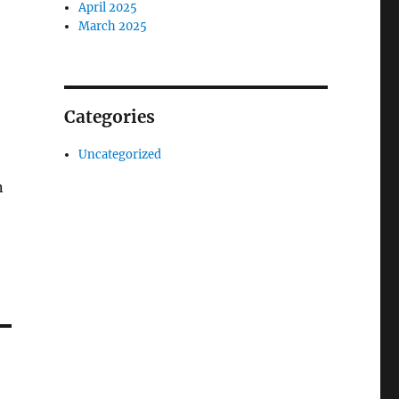
April 2025
March 2025
Categories
Uncategorized
n