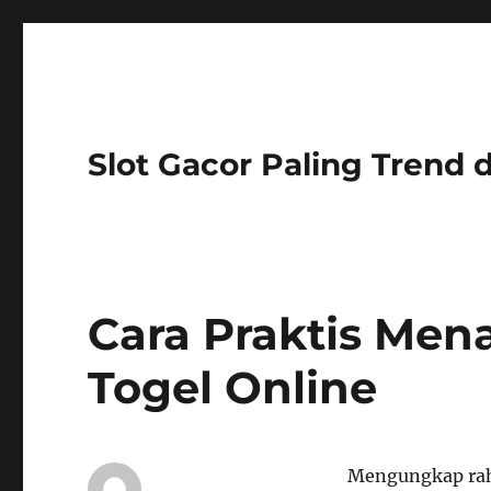
Slot Gacor Paling Trend d
Cara Praktis Men
Togel Online
Mengungkap raha