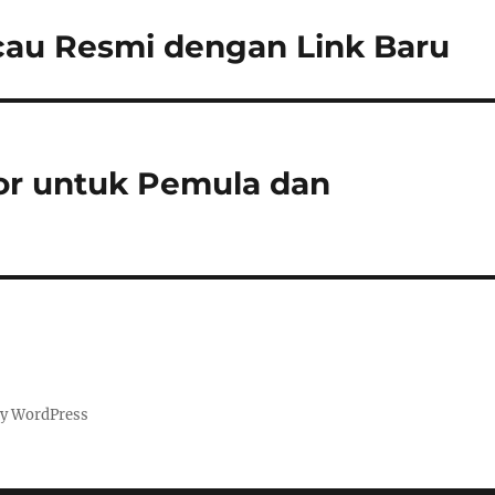
acau Resmi dengan Link Baru
cor untuk Pemula dan
by WordPress