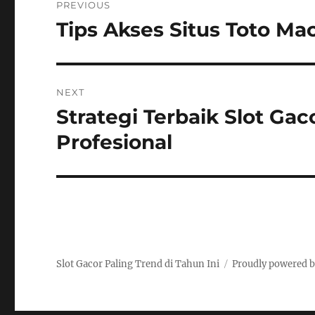
PREVIOUS
navigation
Tips Akses Situs Toto M
Previous
post:
NEXT
Strategi Terbaik Slot Ga
Next
post:
Profesional
Slot Gacor Paling Trend di Tahun Ini
Proudly powered 