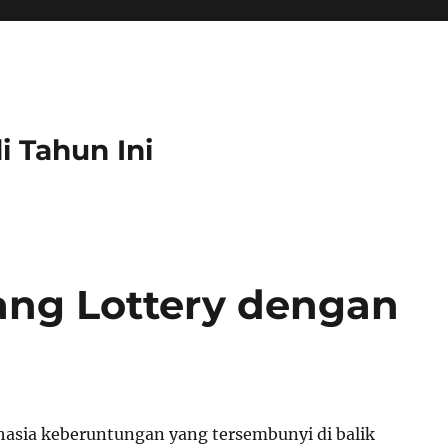
i Tahun Ini
ang Lottery dengan
sia keberuntungan yang tersembunyi di balik