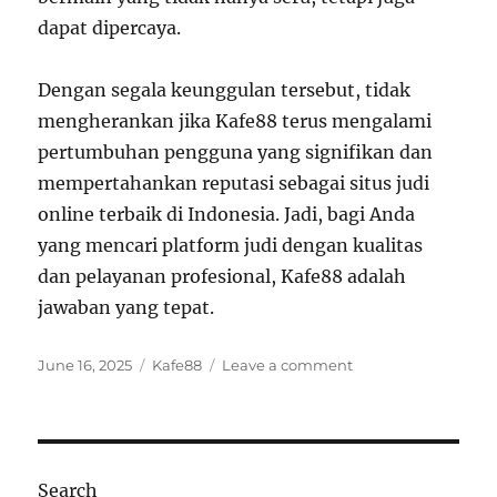
dapat dipercaya.
Dengan segala keunggulan tersebut, tidak
mengherankan jika Kafe88 terus mengalami
pertumbuhan pengguna yang signifikan dan
mempertahankan reputasi sebagai situs judi
online terbaik di Indonesia. Jadi, bagi Anda
yang mencari platform judi dengan kualitas
dan pelayanan profesional, Kafe88 adalah
jawaban yang tepat.
Posted
Tags
on
June 16, 2025
Kafe88
Leave a comment
on
Kafe88:
Platform
Judi
Online
Terpercaya
Search