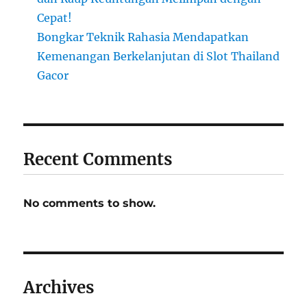
Cepat!
Bongkar Teknik Rahasia Mendapatkan
Kemenangan Berkelanjutan di Slot Thailand
Gacor
Recent Comments
No comments to show.
Archives