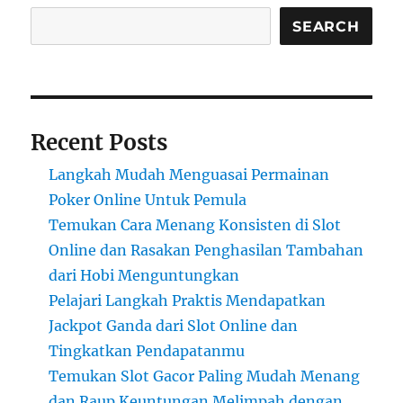
dengan
Layanan
SEARCH
Lengkap
dan
Pengalaman
Bermain
Optimal
Recent Posts
Langkah Mudah Menguasai Permainan
Poker Online Untuk Pemula
Temukan Cara Menang Konsisten di Slot
Online dan Rasakan Penghasilan Tambahan
dari Hobi Menguntungkan
Pelajari Langkah Praktis Mendapatkan
Jackpot Ganda dari Slot Online dan
Tingkatkan Pendapatanmu
Temukan Slot Gacor Paling Mudah Menang
dan Raup Keuntungan Melimpah dengan