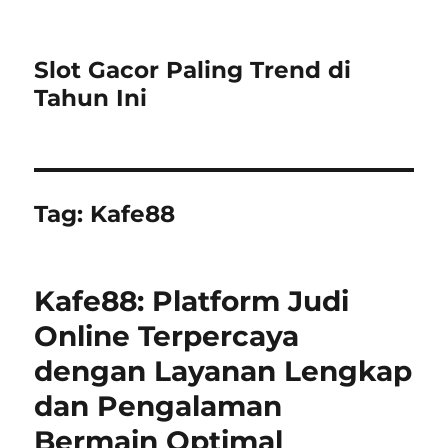
Slot Gacor Paling Trend di
Tahun Ini
Tag:
Kafe88
Kafe88: Platform Judi
Online Terpercaya
dengan Layanan Lengkap
dan Pengalaman
Bermain Optimal