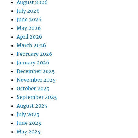
August 2026
July 2026
June 2026
May 2026
April 2026
March 2026
February 2026
January 2026
December 2025
November 2025
October 2025
September 2025
August 2025
July 2025
June 2025
May 2025