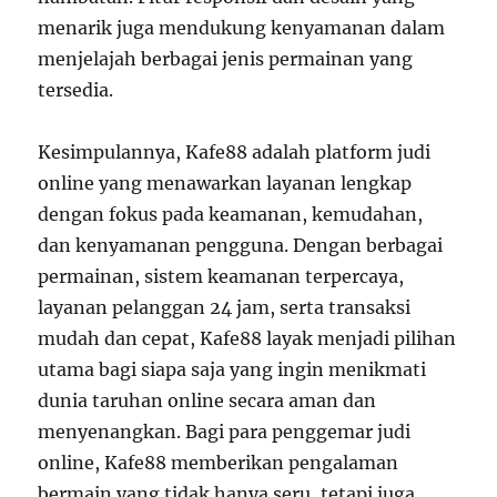
menarik juga mendukung kenyamanan dalam
menjelajah berbagai jenis permainan yang
tersedia.
Kesimpulannya, Kafe88 adalah platform judi
online yang menawarkan layanan lengkap
dengan fokus pada keamanan, kemudahan,
dan kenyamanan pengguna. Dengan berbagai
permainan, sistem keamanan terpercaya,
layanan pelanggan 24 jam, serta transaksi
mudah dan cepat, Kafe88 layak menjadi pilihan
utama bagi siapa saja yang ingin menikmati
dunia taruhan online secara aman dan
menyenangkan. Bagi para penggemar judi
online, Kafe88 memberikan pengalaman
bermain yang tidak hanya seru, tetapi juga