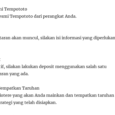
smi Tempototo
resmi Tempototo dari perangkat Anda.
aran akan muncul, silakan isi informasi yang diperluka
t
tif, silakan lakukan deposit menggunakan salah satu
ran yang ada.
 Tempatkan Taruhan
lotere yang akan Anda mainkan dan tempatkan taruhan
rategi yang telah disiapkan.