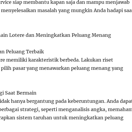
ervice siap membantu kapan saja dan mampu menjawab
 menyelesaikan masalah yang mungkin Anda hadapi saa
main Lotere dan Meningkatkan Peluang Menang
gan Peluang Terbaik
ere memiliki karakteristik berbeda. Lakukan riset
 pilih pasar yang menawarkan peluang menang yang
gi Saat Bermain
tidak hanya bergantung pada keberuntungan. Anda dapa
rbagai strategi, seperti menganalisis angka, memaha
rapkan sistem taruhan untuk meningkatkan peluang