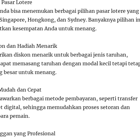
 Pasar Lotere
nda bisa menemukan berbagai pilihan pasar lotere yang
i Singapore, Hongkong, dan Sydney. Banyaknya pilihan in
tkan kesempatan Anda untuk menang.
on dan Hadiah Menarik
rikan diskon menarik untuk berbagai jenis taruhan,
apat memasang taruhan dengan modal kecil tetapi teta
g besar untuk menang.
 Mudah dan Cepat
warkan berbagai metode pembayaran, seperti transfer
 digital, sehingga memudahkan proses setoran dan
para pemain.
ggan yang Profesional