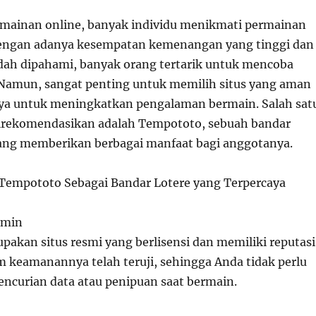
mainan online, banyak individu menikmati permainan
engan adanya kesempatan kemenangan yang tinggi dan
ah dipahami, banyak orang tertarik untuk mencoba
 Namun, sangat penting untuk memilih situs yang aman
aya untuk meningkatkan pengalaman bermain. Salah sat
direkomendasikan adalah Tempototo, sebuah bandar
yang memberikan berbagai manfaat bagi anggotanya.
Tempototo Sebagai Bandar Lotere yang Terpercaya
amin
akan situs resmi yang berlisensi dan memiliki reputasi
em keamanannya telah teruji, sehingga Anda tidak perlu
encurian data atau penipuan saat bermain.