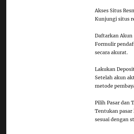
Akses Situs Re
Kunjungi situs 
Daftarkan Akun
Formulir pendaft
secara akurat.
Lakukan Deposi
Setelah akun ak
metode pembaya
Pilih Pasar dan
Tentukan pasar 
sesuai dengan st