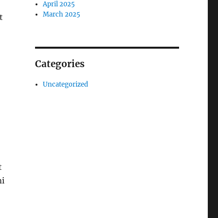
April 2025
March 2025
t
Categories
Uncategorized
t
mi