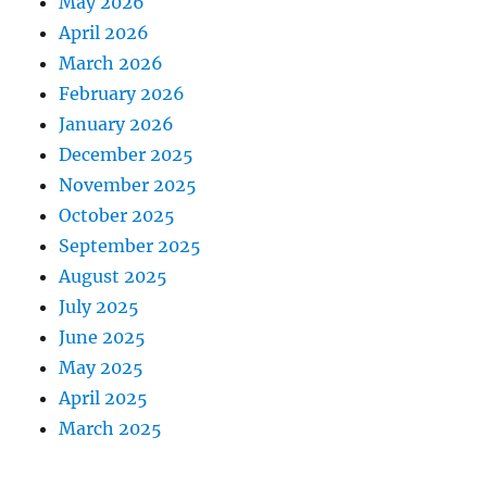
May 2026
April 2026
March 2026
February 2026
January 2026
December 2025
November 2025
October 2025
September 2025
August 2025
July 2025
June 2025
May 2025
April 2025
March 2025