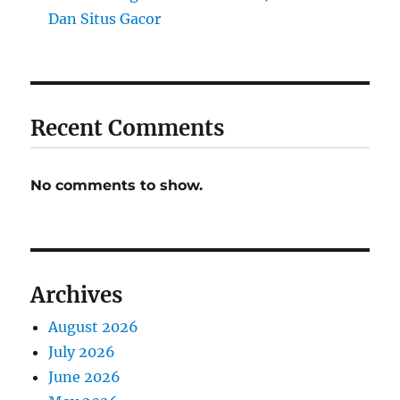
Dan Situs Gacor
Recent Comments
No comments to show.
Archives
August 2026
July 2026
June 2026