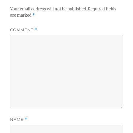
Your email address will not be published.
Required fields
are marked
*
COMMENT
*
NAME
*