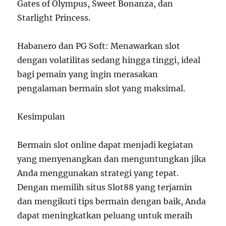
Gates of Olympus, Sweet Bonanza, dan
Starlight Princess.
Habanero dan PG Soft: Menawarkan slot
dengan volatilitas sedang hingga tinggi, ideal
bagi pemain yang ingin merasakan
pengalaman bermain slot yang maksimal.
Kesimpulan
Bermain slot online dapat menjadi kegiatan
yang menyenangkan dan menguntungkan jika
Anda menggunakan strategi yang tepat.
Dengan memilih situs Slot88 yang terjamin
dan mengikuti tips bermain dengan baik, Anda
dapat meningkatkan peluang untuk meraih