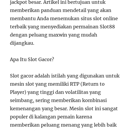
jackpot besar. Artikel ini bertujuan untuk
memberikan panduan mendetail yang akan
membantu Anda menemukan situs slot online
terbaik yang menyediakan permainan Slot88
dengan peluang maxwin yang mudah
dijangkau.
Apa Itu Slot Gacor?
Slot gacor adalah istilah yang digunakan untuk
mesin slot yang memiliki RTP (Return to
Player) yang tinggi dan volatilitas yang
seimbang, sering memberikan kombinasi
kemenangan yang besar. Mesin slot ini sangat
populer di kalangan pemain karena
memberikan peluang menang yang lebih baik