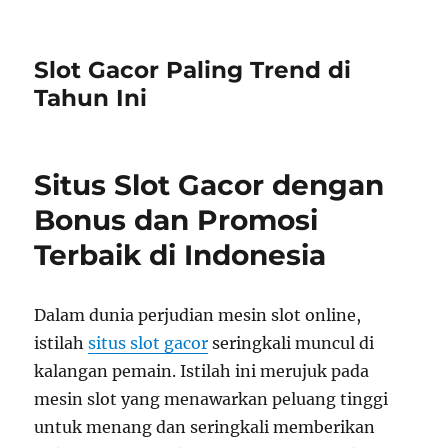
Slot Gacor Paling Trend di
Tahun Ini
Situs Slot Gacor dengan
Bonus dan Promosi
Terbaik di Indonesia
Dalam dunia perjudian mesin slot online,
istilah
situs slot gacor
seringkali muncul di
kalangan pemain. Istilah ini merujuk pada
mesin slot yang menawarkan peluang tinggi
untuk menang dan seringkali memberikan