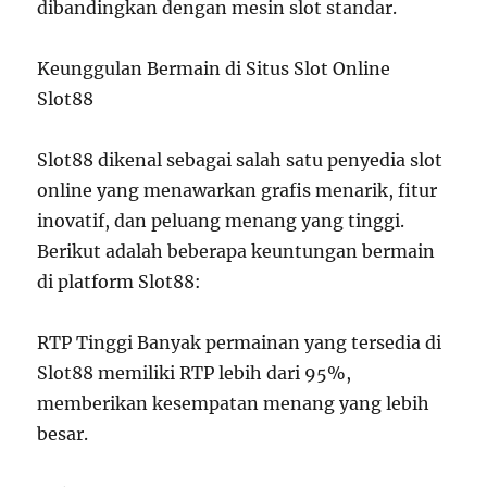
dibandingkan dengan mesin slot standar.
Keunggulan Bermain di Situs Slot Online
Slot88
Slot88 dikenal sebagai salah satu penyedia slot
online yang menawarkan grafis menarik, fitur
inovatif, dan peluang menang yang tinggi.
Berikut adalah beberapa keuntungan bermain
di platform Slot88:
RTP Tinggi Banyak permainan yang tersedia di
Slot88 memiliki RTP lebih dari 95%,
memberikan kesempatan menang yang lebih
besar.