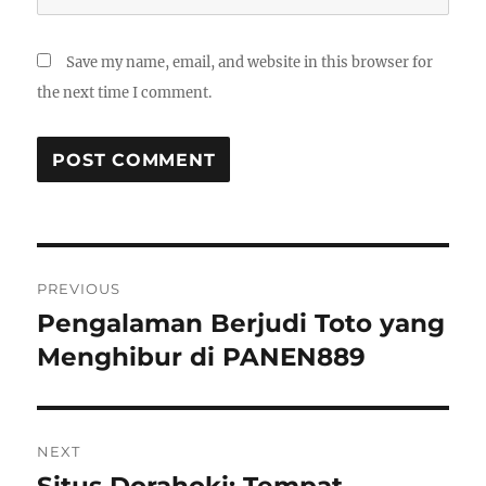
Save my name, email, and website in this browser for
the next time I comment.
Post
PREVIOUS
navigation
Pengalaman Berjudi Toto yang
Previous
post:
Menghibur di PANEN889
NEXT
Next