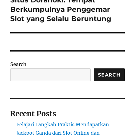
Situs Dorahoki: Tempat
post:
Berkumpulnya Penggemar
Slot yang Selalu Beruntung
Search
SEARCH
Recent Posts
Pelajari Langkah Praktis Mendapatkan
Jackpot Ganda dari Slot Online dan