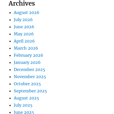
Archives
August 2026
July 2026
June 2026
May 2026
April 2026
March 2026
February 2026
January 2026
December 2025
November 2025
October 2025
September 2025
August 2025
July 2025
June 2025