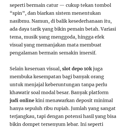
seperti bermain catur — cukup tekan tombol
“spin”, dan biarkan sistem menentukan
nasibmu. Namun, di balik kesederhanaan itu,
ada daya tarik yang bikin pemain betah. Variasi
tema, musik yang menggoda, hingga efek
visual yang memanjakan mata membuat
pengalaman bermain semakin imersif.
Selain keseruan visual,
slot depo 10k
juga
membuka kesempatan bagi banyak orang
untuk menjajal keberuntungan tanpa perlu
khawatir soal modal besar. Banyak platform
judi online
kini menawarkan deposit minimal
hanya sepuluh ribu rupiah. Jumlah yang sangat
terjangkau, tapi dengan potensi hasil yang bisa
bikin dompet tersenyum lebar. Ini seperti