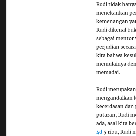
Rudi tidak hany
menekankan pen
kemenangan yang
Rudi dikenal buk
sebagai mentor
perjudian secar
kita bahwa kesuk
memulainya deng
memadai.
Rudi merupakan 
mengandalkan k
kecerdasan dan 
putaran, Rudi m
ada, asal kita 
4d
5 ribu, Rudi 