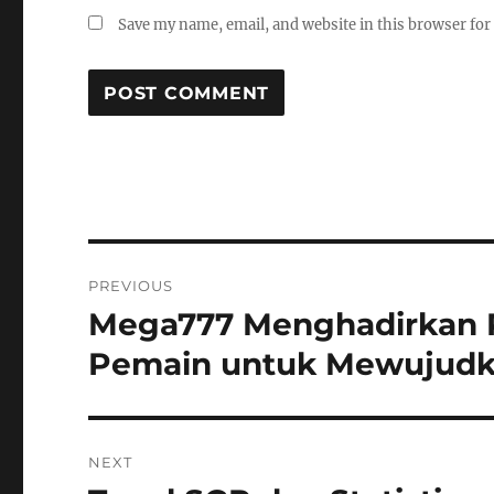
Save my name, email, and website in this browser for
Post
PREVIOUS
navigation
Mega777 Menghadirkan P
Previous
post:
Pemain untuk Mewujud
NEXT