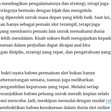
a membagikan pengalamannya dan strategi, tetapi juga
tingnya bermain dengan bijak dan mengelola
 diperoleh untuk masa depan yang lebih baik. Saat ini,
an hanya sebagai pemain slot terampil, tetapi juga
 yang membantu pemain lain untuk memahami dunia
a lebih mendalam. Kisah sukses Rudi mengajarkan kepad
sesan dalam perjudian dapat dicapai asal kita
an disiplin, strategi yang tepat, dan pengetahuan yang
bukti nyata bahwa permainan slot bukan hanya
eberuntungan semata, namun juga melibatkan
pengambilan keputusan yang tepat. Melalui setiap
enunjukkan bahwa peluang untuk meraih impian selalu
berani mencoba. Jadi, meskipun memulai dengan modal
to
membuktikan bahwa kesuksesan dalam dunia slot online