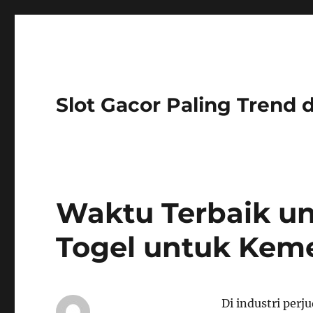
Slot Gacor Paling Trend d
Waktu Terbaik un
Togel untuk Kem
Di industri perj