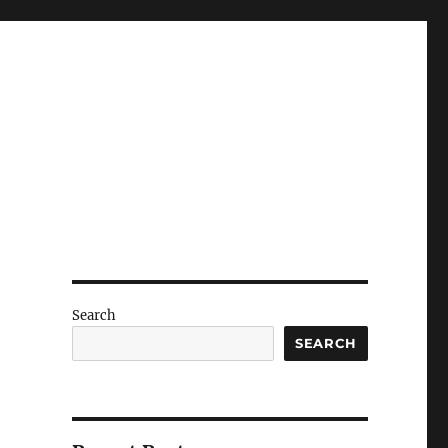
Search
SEARCH