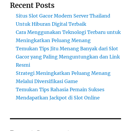
Recent Posts
Situs Slot Gacor Modern Server Thailand
Untuk Hiburan Digital Terbaik
Cara Menggunakan Teknologi Terbaru untuk
Meningkatkan Peluang Menang
Temukan Tips Jitu Menang Banyak dari Slot
Gacor yang Paling Menguntungkan dan Link
Resmi
Strategi Meningkatkan Peluang Menang
Melalui Diversifikasi Game
Temukan Tips Rahasia Pemain Sukses
Mendapatkan Jackpot di Slot Online