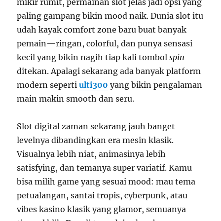
mikir rumit, permainan slot jelas jadi opsi yang
paling gampang bikin mood naik. Dunia slot itu
udah kayak comfort zone baru buat banyak
pemain—ringan, colorful, dan punya sensasi
kecil yang bikin nagih tiap kali tombol
spin
ditekan. Apalagi sekarang ada banyak platform
modern seperti
ulti300
yang bikin pengalaman
main makin smooth dan seru.
Slot digital zaman sekarang jauh banget
levelnya dibandingkan era mesin klasik.
Visualnya lebih niat, animasinya lebih
satisfying, dan temanya super variatif. Kamu
bisa milih game yang sesuai mood: mau tema
petualangan, santai tropis, cyberpunk, atau
vibes kasino klasik yang glamor, semuanya