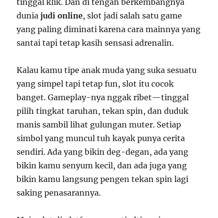
tinggal klik. Dan di tengah berkembangnya
dunia
judi online
, slot jadi salah satu game
yang paling diminati karena cara mainnya yang
santai tapi tetap kasih sensasi adrenalin.
Kalau kamu tipe anak muda yang suka sesuatu
yang simpel tapi tetap fun, slot itu cocok
banget. Gameplay-nya nggak ribet—tinggal
pilih tingkat taruhan, tekan spin, dan duduk
manis sambil lihat gulungan muter. Setiap
simbol yang muncul tuh kayak punya cerita
sendiri. Ada yang bikin deg-degan, ada yang
bikin kamu senyum kecil, dan ada juga yang
bikin kamu langsung pengen tekan spin lagi
saking penasarannya.