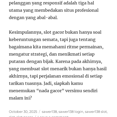
pelanggan yang responsif adalah tiga hal
utama yang membedakan situs profesional
dengan yang abal-abal.
Kesimpulannya, slot gacor bukan hanya soal
keberuntungan semata, tapi juga tentang
bagaimana kita memahami ritme permainan,
mengatur strategi, dan menikmati setiap
putaran dengan bijak. Karena pada akhirnya,
yang membuat slot menarik bukan hanya hasil
akhirnya, tapi perjalanan emosional di setiap
tarikan tuasnya. Jadi, siapkah kamu
menemukan “nada gacor” versimu sendiri
malam ini?
Posted
Tags
October 30, 2025
sawer138
,
sawer138 login
,
sawer138 slot
,
on
on