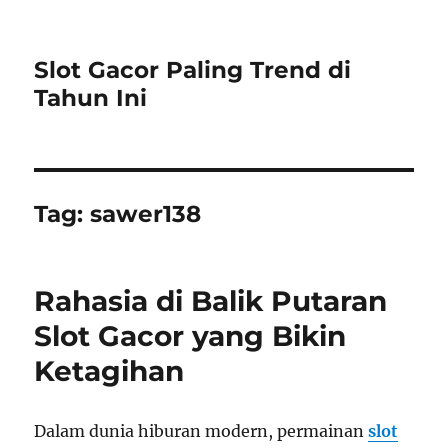
Slot Gacor Paling Trend di
Tahun Ini
Tag:
sawer138
Rahasia di Balik Putaran
Slot Gacor yang Bikin
Ketagihan
Dalam dunia hiburan modern, permainan
slot