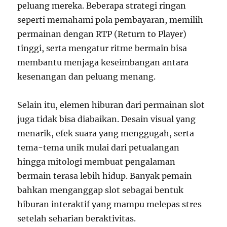
peluang mereka. Beberapa strategi ringan
seperti memahami pola pembayaran, memilih
permainan dengan RTP (Return to Player)
tinggi, serta mengatur ritme bermain bisa
membantu menjaga keseimbangan antara
kesenangan dan peluang menang.
Selain itu, elemen hiburan dari permainan slot
juga tidak bisa diabaikan. Desain visual yang
menarik, efek suara yang menggugah, serta
tema-tema unik mulai dari petualangan
hingga mitologi membuat pengalaman
bermain terasa lebih hidup. Banyak pemain
bahkan menganggap slot sebagai bentuk
hiburan interaktif yang mampu melepas stres
setelah seharian beraktivitas.