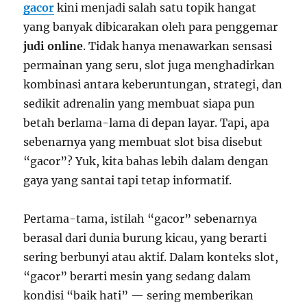
gacor
kini menjadi salah satu topik hangat
yang banyak dibicarakan oleh para penggemar
judi online
. Tidak hanya menawarkan sensasi
permainan yang seru, slot juga menghadirkan
kombinasi antara keberuntungan, strategi, dan
sedikit adrenalin yang membuat siapa pun
betah berlama-lama di depan layar. Tapi, apa
sebenarnya yang membuat slot bisa disebut
“gacor”? Yuk, kita bahas lebih dalam dengan
gaya yang santai tapi tetap informatif.
Pertama-tama, istilah “gacor” sebenarnya
berasal dari dunia burung kicau, yang berarti
sering berbunyi atau aktif. Dalam konteks slot,
“gacor” berarti mesin yang sedang dalam
kondisi “baik hati” — sering memberikan