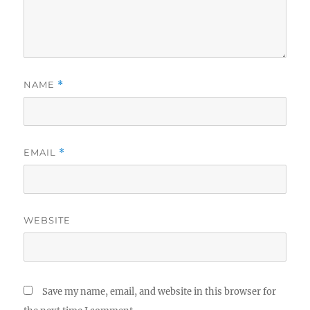
NAME
*
EMAIL
*
WEBSITE
Save my name, email, and website in this browser for