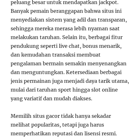
peluang besar untuk mendapatkan jackpot.
Banyak pemain beranggapan bahwa situs ini
menyediakan sistem yang adil dan transparan,
sehingga mereka merasa lebih nyaman saat
melakukan taruhan. Selain itu, berbagai fitur
pendukung seperti live chat, bonus menarik,
dan kemudahan transaksi membuat
pengalaman bermain semakin menyenangkan
dan menguntungkan. Ketersediaan berbagai
jenis permainan juga menjadi daya tarik utama,
mulai dari taruhan sport hingga slot online
yang variatif dan mudah diakses.
Memilih situs gacor tidak hanya sekadar
melihat popularitas, tetapi juga harus
memperhatikan reputasi dan lisensi resmi.