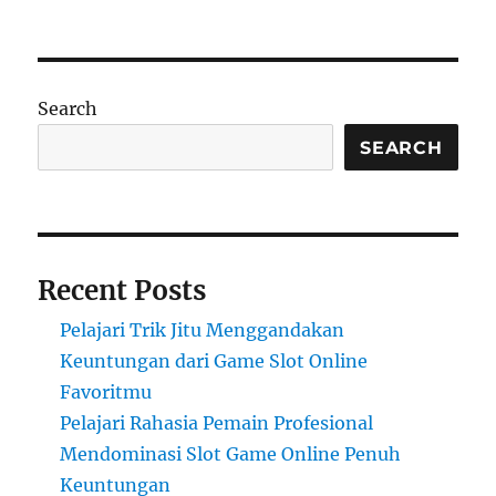
Search
SEARCH
Recent Posts
Pelajari Trik Jitu Menggandakan
Keuntungan dari Game Slot Online
Favoritmu
Pelajari Rahasia Pemain Profesional
Mendominasi Slot Game Online Penuh
Keuntungan