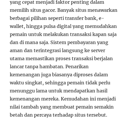
yang cepat menjadi faktor penting dalam
memilih situs gacor. Banyak situs menawarkan
berbagai pilihan seperti transfer bank, e-
wallet, hingga pulsa digital yang memudahkan
pemain untuk melakukan transaksi kapan saja
dan di mana saja. Sistem pembayaran yang
aman dan terintegrasi langsung ke server
utama memastikan proses transaksi berjalan
lancar tanpa hambatan. Penarikan
kemenangan juga biasanya diproses dalam
waktu singkat, sehingga pemain tidak perlu
menunggu lama untuk mendapatkan hasil
kemenangan mereka. Kemudahan ini menjadi
nilai tambah yang membuat pemain semakin
betah dan percaya terhadap situs tersebut.