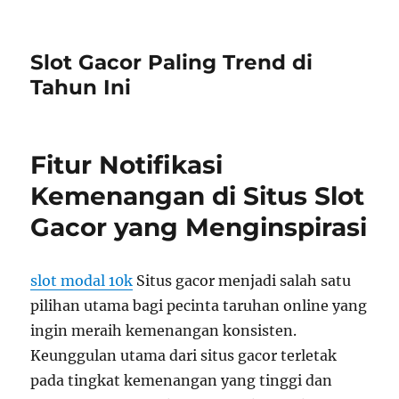
Slot Gacor Paling Trend di
Tahun Ini
Fitur Notifikasi
Kemenangan di Situs Slot
Gacor yang Menginspirasi
slot modal 10k
Situs gacor menjadi salah satu
pilihan utama bagi pecinta taruhan online yang
ingin meraih kemenangan konsisten.
Keunggulan utama dari situs gacor terletak
pada tingkat kemenangan yang tinggi dan