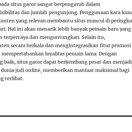
pada situs gacor sangat berpengaruh dalam
sibilitas dan jumlah pengunjung. Penggunaan kata kun
konten yang relevan membantu situs muncul di peringka
ari. Hal ini akan menarik lebih banyak pemain baru yang
m terpercaya dan menguntungkan. Selain itu,
en secara berkala dan mengintegrasikan fitur promosi
mempertahankan loyalitas pemain lama. Dengan
ng baik, situs gacor dapat berkembang pesat dan menjadi
i dunia judi online, memberikan manfaat maksimal bagi
 terlibat.