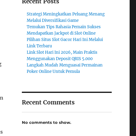
Recent Posts
Strategi Meningkatkan Peluang Menang
Melalui Diversifikasi Game
Temukan Tips Rahasia Pemain Sukses
Mendapatkan Jackpot di Slot Online
Pilihan Situs Slot Gacor Hari Ini Melalui
Link Terbaru
Link Slot Hari Ini 2026, Main Praktis
Menggunakan Deposit QRIS 5.000
g
Langkah Mudah Menguasai Permainan
Poker Online Untuk Pemula
an
Recent Comments
No comments to show.
es