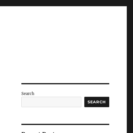
Search
SEARCH