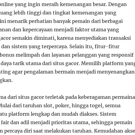
online yang ingin meraih kemenangan besar. Dengan
uang lebih tinggi dan tingkat kemenangan yang
 ini menarik perhatian banyak pemain dari berbagai
anan dan kepercayaan menjadi faktor utama yang
acor semakin diminati, karena menyediakan transaksi
dan sistem yang terpercaya. Selain itu, fitur-fitur
 bonus melimpah dan layanan pelanggan yang responsif
aya tarik utama dari situs gacor. Memilih platform yan
enting agar pengalaman bermain menjadi menyenangkan
gkan.
a dari situs gacor terletak pada keberagaman permain
Mulai dari taruhan slot, poker, hingga togel, semua
satu platform lengkap dan mudah diakses. Sistem
fair dan adil menjadi prioritas utama, sehingga pemain
 percaya diri saat melakukan taruhan. Kemudahan aks