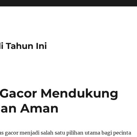
i Tahun Ini
 Gacor Mendukung
 dan Aman
us gacor menjadi salah satu pilihan utama bagi pecinta