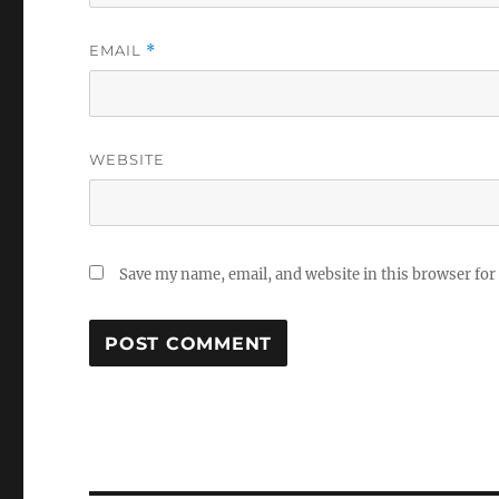
EMAIL
*
WEBSITE
Save my name, email, and website in this browser for