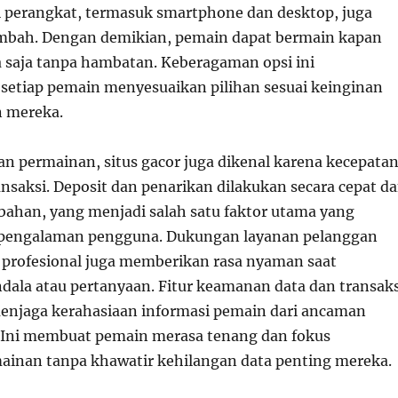
i perangkat, termasuk smartphone dan desktop, juga
ambah. Dengan demikian, pemain dapat bermain kapan
a saja tanpa hambatan. Keberagaman opsi ini
etiap pemain menyesuaikan pilihan sesuai keinginan
 mereka.
an permainan, situs gacor juga dikenal karena kecepata
nsaksi. Deposit dan penarikan dilakukan secara cepat d
bahan, yang menjadi salah satu faktor utama yang
engalaman pengguna. Dukungan layanan pelanggan
profesional juga memberikan rasa nyaman saat
ala atau pertanyaan. Fitur keamanan data dan transaks
enjaga kerahasiaan informasi pemain dari ancaman
. Ini membuat pemain merasa tenang dan fokus
inan tanpa khawatir kehilangan data penting mereka.