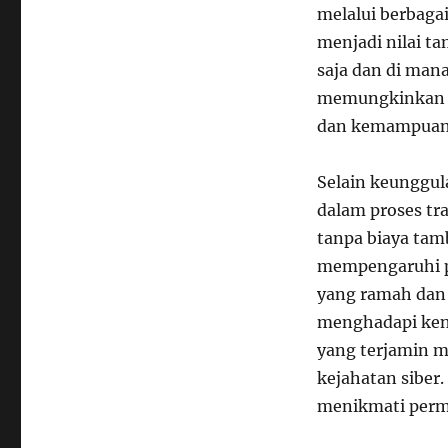
melalui berbaga
menjadi nilai t
saja dan di man
memungkinkan s
dan kemampuan
Selain keunggul
dalam proses tra
tanpa biaya tam
mempengaruhi p
yang ramah dan 
menghadapi kend
yang terjamin m
kejahatan siber
menikmati perma