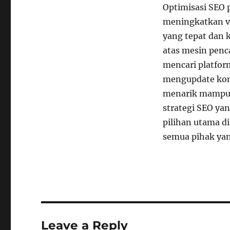
Optimisasi SEO 
meningkatkan vi
yang tepat dan 
atas mesin penc
mencari platfor
mengupdate kont
menarik mampu 
strategi SEO ya
pilihan utama d
semua pihak yang
Leave a Reply