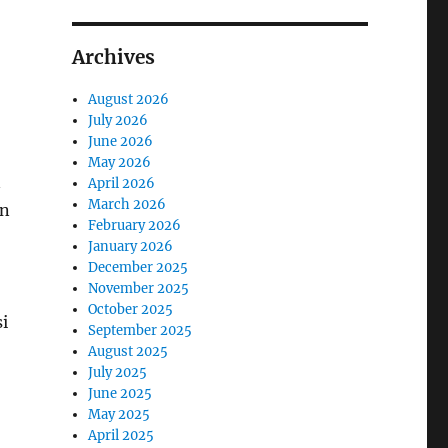
Archives
August 2026
July 2026
June 2026
May 2026
n
April 2026
March 2026
an
February 2026
January 2026
December 2025
November 2025
October 2025
i
September 2025
August 2025
July 2025
June 2025
May 2025
April 2025