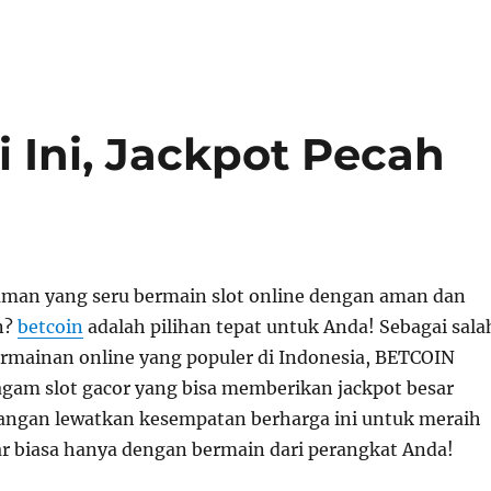
 Ini, Jackpot Pecah
man yang seru bermain slot online dengan aman dan
n?
betcoin
adalah pilihan tepat untuk Anda! Sebagai sala
ermainan online yang populer di Indonesia, BETCOIN
gam slot gacor yang bisa memberikan jackpot besar
 Jangan lewatkan kesempatan berharga ini untuk meraih
 biasa hanya dengan bermain dari perangkat Anda!