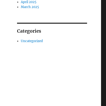
April 2025
March 2025
Categories
Uncategorized