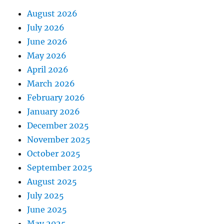
August 2026
July 2026
June 2026
May 2026
April 2026
March 2026
February 2026
January 2026
December 2025
November 2025
October 2025
September 2025
August 2025
July 2025
June 2025
May 2025