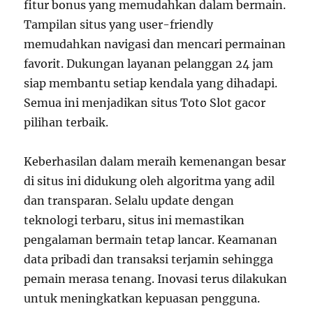
fitur bonus yang memudahkan dalam bermain.
Tampilan situs yang user-friendly
memudahkan navigasi dan mencari permainan
favorit. Dukungan layanan pelanggan 24 jam
siap membantu setiap kendala yang dihadapi.
Semua ini menjadikan situs Toto Slot gacor
pilihan terbaik.
Keberhasilan dalam meraih kemenangan besar
di situs ini didukung oleh algoritma yang adil
dan transparan. Selalu update dengan
teknologi terbaru, situs ini memastikan
pengalaman bermain tetap lancar. Keamanan
data pribadi dan transaksi terjamin sehingga
pemain merasa tenang. Inovasi terus dilakukan
untuk meningkatkan kepuasan pengguna.