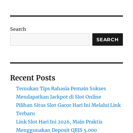
Search
SEARCH
Recent Posts
Temukan Tips Rahasia Pemain Sukses
Mendapatkan Jackpot di Slot Online
Pilihan Situs Slot Gacor Hari Ini Melalui Link
Terbaru
Link Slot Hari Ini 2026, Main Praktis
Menggunakan Deposit QRIS 5.000