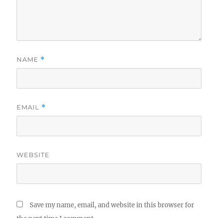
NAME
*
EMAIL
*
WEBSITE
Save my name, email, and website in this browser for