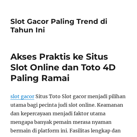
Slot Gacor Paling Trend di
Tahun Ini
Akses Praktis ke Situs
Slot Online dan Toto 4D
Paling Ramai
slot gacor
Situs Toto Slot gacor menjadi pilihan
utama bagi pecinta judi slot online. Keamanan
dan kepercayaan menjadi faktor utama
mengapa banyak pemain merasa nyaman
bermain di platform ini. Fasilitas lengkap dan