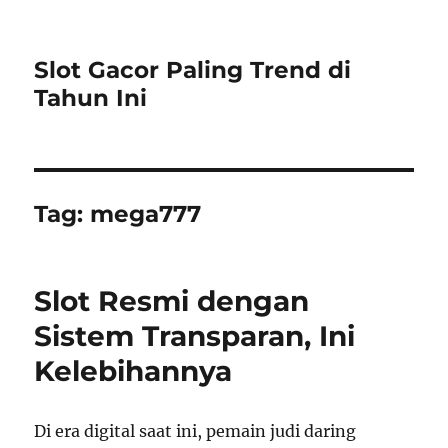
Slot Gacor Paling Trend di
Tahun Ini
Tag:
mega777
Slot Resmi dengan
Sistem Transparan, Ini
Kelebihannya
Di era digital saat ini, pemain judi daring