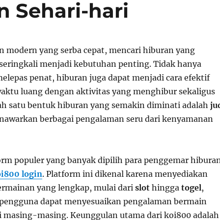
 Sehari-hari
 modern yang serba cepat, mencari hiburan yang
ringkali menjadi kebutuhan penting. Tidak hanya
elepas penat, hiburan juga dapat menjadi cara efektif
aktu luang dengan aktivitas yang menghibur sekaligus
h satu bentuk hiburan yang semakin diminati adalah
ju
enawarkan berbagai pengalaman seru dari kenyamanan
form populer yang banyak dipilih para penggemar hibura
i800 login
. Platform ini dikenal karena menyediakan
permainan yang lengkap, mulai dari
slot
hingga
togel
,
p pengguna dapat menyesuaikan pengalaman bermain
si masing-masing. Keunggulan utama dari koi800 adalah