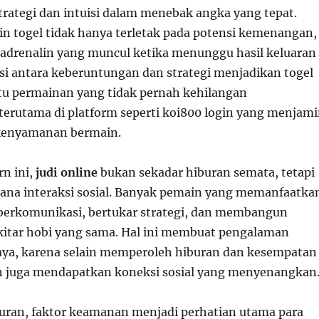
ategi dan intuisi dalam menebak angka yang tepat.
n togel tidak hanya terletak pada potensi kemenangan,
a adrenalin yang muncul ketika menunggu hasil keluaran
i antara keberuntungan dan strategi menjadikan togel
atu permainan yang tidak pernah kehilangan
erutama di platform seperti koi800 login yang menjam
kenyamanan bermain.
n ini,
judi online
bukan sekadar hiburan semata, tetapi
rana interaksi sosial. Banyak pemain yang memanfaatka
berkomunikasi, bertukar strategi, dan membangun
kitar hobi yang sama. Hal ini membuat pengalaman
aya, karena selain memperoleh hiburan dan kesempatan
 juga mendapatkan koneksi sosial yang menyenangkan
buran, faktor keamanan menjadi perhatian utama para