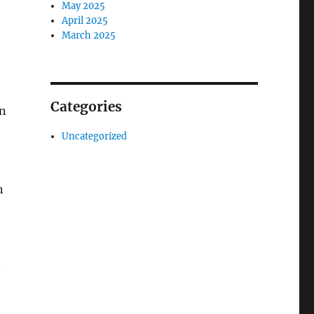
May 2025
April 2025
March 2025
Categories
in
Uncategorized
n
.