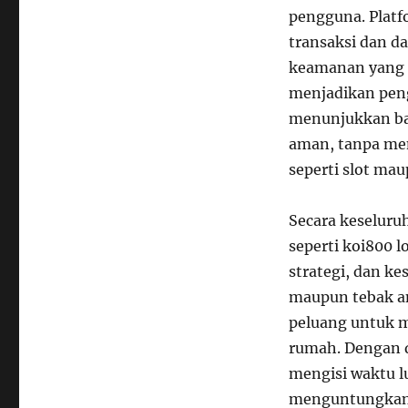
pengguna. Platf
transaksi dan d
keamanan yang c
menjadikan peng
menunjukkan ba
aman, tanpa me
seperti slot mau
Secara keseluru
seperti koi800 
strategi, dan ke
maupun tebak an
peluang untuk m
rumah. Dengan d
mengisi waktu l
menguntungkan, 