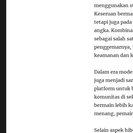
menggunakan str
Keseruan bermai
tetapi juga pad
angka. Kombinas
sebagai salah s
penggemarnya, t
keamanan dan 
Dalam era moder
juga menjadi sa
platform untuk 
komunitas di se
bermain lebih k
menang, pemain
Selain aspek hi