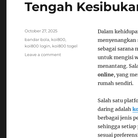
Tengah Kesibukan
Posted
October 27, 2025
Dalam kehidupan
on
Tags
bandar bola
,
koi800
,
menyenangkan se
koi800 login
,
koi800 togel
sebagai sarana m
on
Leave a comment
untuk mengisi w
Menemukan
menantang. Sala
Hiburan
Berkualitas
online
, yang m
di
rumah sendiri.
Tengah
Kesibukan
Sehari-
Salah satu plat
hari
daring adalah
ko
berbagai jenis 
sehingga setia
sesuai preferen