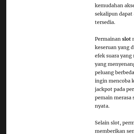
kemudahan akse
sekalipun dapa
tersedia.
Permainan
slot
m
keseruan yang d
efek suara yan
yang menyenang
peluang berbeda
ingin mencoba k
jackpot pada p
pemain merasa s
nyata.
Selain slot, pe
memberikan sens