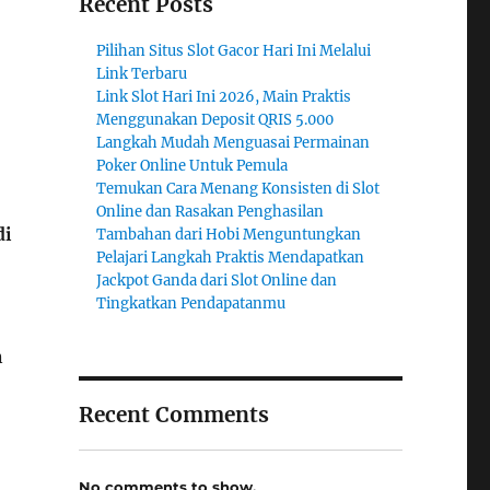
Recent Posts
Pilihan Situs Slot Gacor Hari Ini Melalui
Link Terbaru
Link Slot Hari Ini 2026, Main Praktis
Menggunakan Deposit QRIS 5.000
Langkah Mudah Menguasai Permainan
Poker Online Untuk Pemula
Temukan Cara Menang Konsisten di Slot
Online dan Rasakan Penghasilan
di
Tambahan dari Hobi Menguntungkan
Pelajari Langkah Praktis Mendapatkan
Jackpot Ganda dari Slot Online dan
Tingkatkan Pendapatanmu
n
Recent Comments
No comments to show.