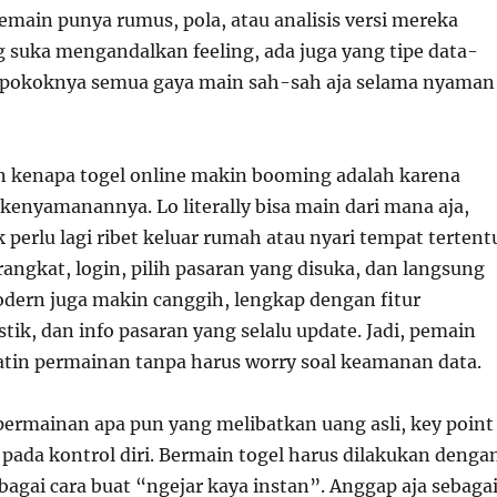
pemain punya rumus, pola, atau analisis versi mereka
g suka mengandalkan feeling, ada juga yang tipe data-
pokoknya semua gaya main sah-sah aja selama nyaman
an kenapa togel online makin booming adalah karena
n kenyamanannya. Lo literally bisa main dari mana aja,
 perlu lagi ribet keluar rumah atau nyari tempat tertent
angkat, login, pilih pasaran yang disuka, dan langsung
odern juga makin canggih, lengkap dengan fitur
tik, dan info pasaran yang selalu update. Jadi, pemain
atin permainan tanpa harus worry soal keamanan data.
 permainan apa pun yang melibatkan uang asli, key point
 pada kontrol diri. Bermain togel harus dilakukan denga
bagai cara buat “ngejar kaya instan”. Anggap aja sebaga