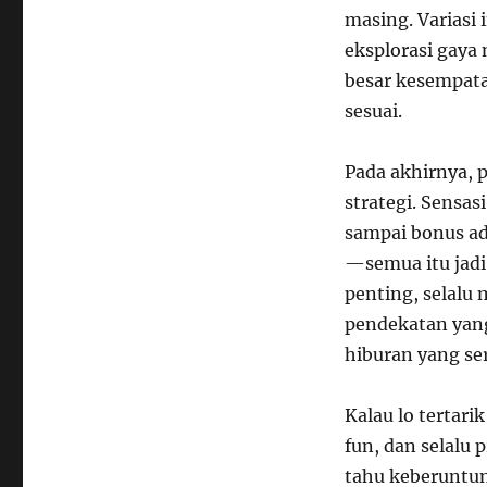
masing. Variasi
eksplorasi gaya
besar kesempat
sesuai.
Pada akhirnya, 
strategi. Sensa
sampai bonus a
—semua itu jadi
penting, selalu
pendekatan yang 
hiburan yang ser
Kalau lo tertari
fun, dan selalu 
tahu keberuntung