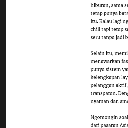
hiburan, sama s
tetap punya bat
itu. Kalau lagi 
chill tapi tetap
seru tanpa jadi 
Selain itu, memi
menawarkan fasil
punya sistem yan
kelengkapan lay
pelanggan aktif
transparan. Den
nyaman dan sm
Ngomongin soal 
dari pasaran As