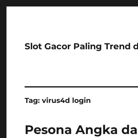
Slot Gacor Paling Trend d
Tag:
virus4d login
Pesona Angka dan