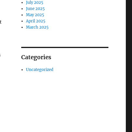
July 2025
June 2025
May 2025
April 2025
t
March 2025
s
Categories
Uncategorized