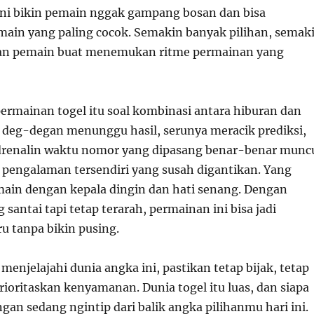
 ini bikin pemain nggak gampang bosan dan bisa
 main yang paling cocok. Semakin banyak pilihan, semak
an pemain buat menemukan ritme permainan yang
permainan togel itu soal kombinasi antara hiburan dan
si deg-degan menunggu hasil, serunya meracik prediksi,
drenalin waktu nomor yang dipasang benar-benar munc
 pengalaman tersendiri yang susah digantikan. Yang
 main dengan kepala dingin dan hati senang. Dengan
santai tapi tetap terarah, permainan ini bisa jadi
u tanpa bikin pusing.
k menjelajahi dunia angka ini, pastikan tetap bijak, tetap
prioritaskan kenyamanan. Dunia togel itu luas, dan siapa
an sedang ngintip dari balik angka pilihanmu hari ini.