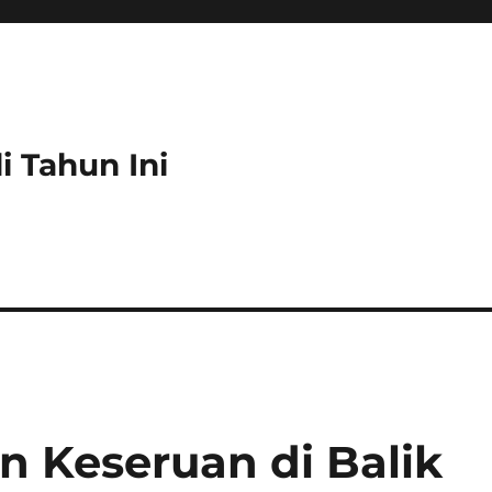
i Tahun Ini
 Keseruan di Balik