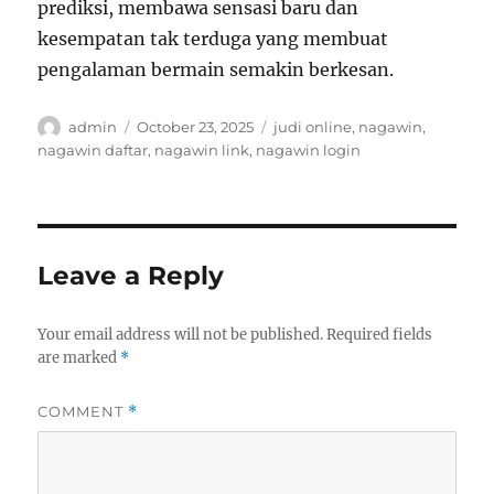
prediksi, membawa sensasi baru dan
kesempatan tak terduga yang membuat
pengalaman bermain semakin berkesan.
Author
Posted
Tags
admin
October 23, 2025
judi online
,
nagawin
,
on
nagawin daftar
,
nagawin link
,
nagawin login
Leave a Reply
Your email address will not be published.
Required fields
are marked
*
COMMENT
*