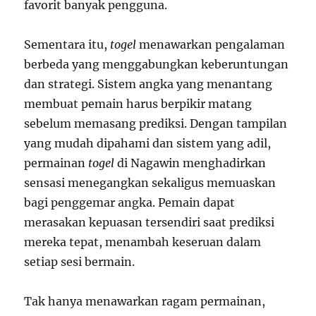
favorit banyak pengguna.
Sementara itu,
togel
menawarkan pengalaman
berbeda yang menggabungkan keberuntungan
dan strategi. Sistem angka yang menantang
membuat pemain harus berpikir matang
sebelum memasang prediksi. Dengan tampilan
yang mudah dipahami dan sistem yang adil,
permainan
togel
di Nagawin menghadirkan
sensasi menegangkan sekaligus memuaskan
bagi penggemar angka. Pemain dapat
merasakan kepuasan tersendiri saat prediksi
mereka tepat, menambah keseruan dalam
setiap sesi bermain.
Tak hanya menawarkan ragam permainan,