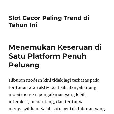
Slot Gacor Paling Trend di
Tahun Ini
Menemukan Keseruan di
Satu Platform Penuh
Peluang
Hiburan modern kini tidak lagi terbatas pada
tontonan atau aktivitas fisik. Banyak orang
mulai mencari pengalaman yang lebih
interaktif, menantang, dan tentunya
mengasyikkan. Salah satu bentuk hiburan yang