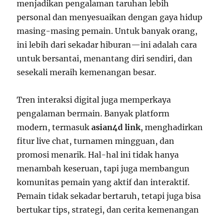
menjadikan pengalaman taruhan lebih
personal dan menyesuaikan dengan gaya hidup
masing-masing pemain. Untuk banyak orang,
ini lebih dari sekadar hiburan—ini adalah cara
untuk bersantai, menantang diri sendiri, dan
sesekali meraih kemenangan besar.
Tren interaksi digital juga memperkaya
pengalaman bermain. Banyak platform
modern, termasuk
asian4d link
, menghadirkan
fitur live chat, turnamen mingguan, dan
promosi menarik. Hal-hal ini tidak hanya
menambah keseruan, tapi juga membangun
komunitas pemain yang aktif dan interaktif.
Pemain tidak sekadar bertaruh, tetapi juga bisa
bertukar tips, strategi, dan cerita kemenangan