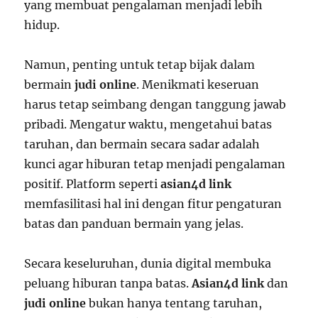
yang membuat pengalaman menjadi lebih
hidup.
Namun, penting untuk tetap bijak dalam
bermain
judi online
. Menikmati keseruan
harus tetap seimbang dengan tanggung jawab
pribadi. Mengatur waktu, mengetahui batas
taruhan, dan bermain secara sadar adalah
kunci agar hiburan tetap menjadi pengalaman
positif. Platform seperti
asian4d link
memfasilitasi hal ini dengan fitur pengaturan
batas dan panduan bermain yang jelas.
Secara keseluruhan, dunia digital membuka
peluang hiburan tanpa batas.
Asian4d link
dan
judi online
bukan hanya tentang taruhan,