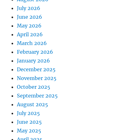
July 2026
June 2026
May 2026
April 2026
March 2026
February 2026
January 2026
December 2025
November 2025
October 2025
September 2025
August 2025
July 2025
June 2025
May 2025
April 2025