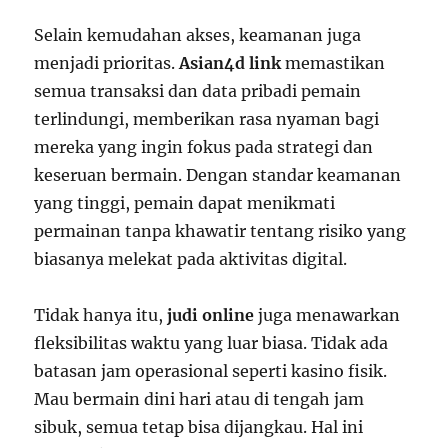
Selain kemudahan akses, keamanan juga
menjadi prioritas.
Asian4d link
memastikan
semua transaksi dan data pribadi pemain
terlindungi, memberikan rasa nyaman bagi
mereka yang ingin fokus pada strategi dan
keseruan bermain. Dengan standar keamanan
yang tinggi, pemain dapat menikmati
permainan tanpa khawatir tentang risiko yang
biasanya melekat pada aktivitas digital.
Tidak hanya itu,
judi online
juga menawarkan
fleksibilitas waktu yang luar biasa. Tidak ada
batasan jam operasional seperti kasino fisik.
Mau bermain dini hari atau di tengah jam
sibuk, semua tetap bisa dijangkau. Hal ini