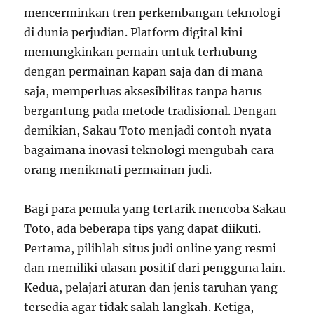
mencerminkan tren perkembangan teknologi
di dunia perjudian. Platform digital kini
memungkinkan pemain untuk terhubung
dengan permainan kapan saja dan di mana
saja, memperluas aksesibilitas tanpa harus
bergantung pada metode tradisional. Dengan
demikian, Sakau Toto menjadi contoh nyata
bagaimana inovasi teknologi mengubah cara
orang menikmati permainan judi.
Bagi para pemula yang tertarik mencoba Sakau
Toto, ada beberapa tips yang dapat diikuti.
Pertama, pilihlah situs judi online yang resmi
dan memiliki ulasan positif dari pengguna lain.
Kedua, pelajari aturan dan jenis taruhan yang
tersedia agar tidak salah langkah. Ketiga,