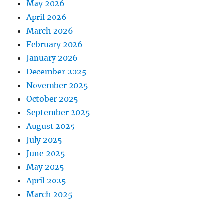
May 2026
April 2026
March 2026
February 2026
January 2026
December 2025
November 2025
October 2025
September 2025
August 2025
July 2025
June 2025
May 2025
April 2025
March 2025