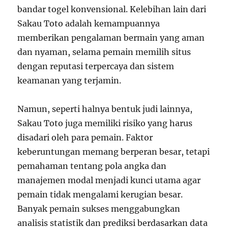
bandar togel konvensional. Kelebihan lain dari
Sakau Toto adalah kemampuannya
memberikan pengalaman bermain yang aman
dan nyaman, selama pemain memilih situs
dengan reputasi terpercaya dan sistem
keamanan yang terjamin.
Namun, seperti halnya bentuk judi lainnya,
Sakau Toto juga memiliki risiko yang harus
disadari oleh para pemain. Faktor
keberuntungan memang berperan besar, tetapi
pemahaman tentang pola angka dan
manajemen modal menjadi kunci utama agar
pemain tidak mengalami kerugian besar.
Banyak pemain sukses menggabungkan
analisis statistik dan prediksi berdasarkan data