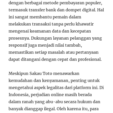
dengan berbagai metode pembayaran populer,
termasuk transfer bank dan dompet digital. Hal
ini sangat membantu pemain dalam
melakukan transaksi tanpa perlu khawatir
mengenai keamanan data dan kecepatan
prosesnya. Dukungan layanan pelanggan yang
responsif juga menjadi nilai tambah,
memastikan setiap masalah atau pertanyaan
dapat ditangani dengan cepat dan profesional.
Meskipun Sakau Toto menawarkan
kemudahan dan kenyamanan, penting untuk
mengetahui aspek legalitas dari platform ini. Di
Indonesia, perjudian online masih berada
dalam ranah yang abu-abu secara hukum dan
banyak dianggap ilegal. Oleh karena itu, para