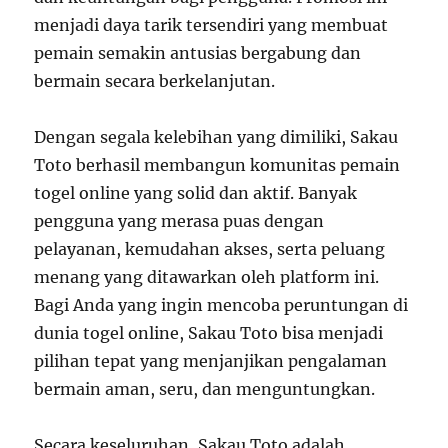
menjadi daya tarik tersendiri yang membuat
pemain semakin antusias bergabung dan
bermain secara berkelanjutan.
Dengan segala kelebihan yang dimiliki, Sakau
Toto berhasil membangun komunitas pemain
togel online yang solid dan aktif. Banyak
pengguna yang merasa puas dengan
pelayanan, kemudahan akses, serta peluang
menang yang ditawarkan oleh platform ini.
Bagi Anda yang ingin mencoba peruntungan di
dunia togel online, Sakau Toto bisa menjadi
pilihan tepat yang menjanjikan pengalaman
bermain aman, seru, dan menguntungkan.
Secara keseluruhan, Sakau Toto adalah