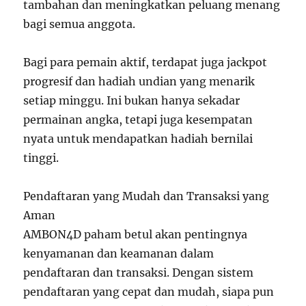
tambahan dan meningkatkan peluang menang
bagi semua anggota.
Bagi para pemain aktif, terdapat juga jackpot
progresif dan hadiah undian yang menarik
setiap minggu. Ini bukan hanya sekadar
permainan angka, tetapi juga kesempatan
nyata untuk mendapatkan hadiah bernilai
tinggi.
Pendaftaran yang Mudah dan Transaksi yang
Aman
AMBON4D paham betul akan pentingnya
kenyamanan dan keamanan dalam
pendaftaran dan transaksi. Dengan sistem
pendaftaran yang cepat dan mudah, siapa pun