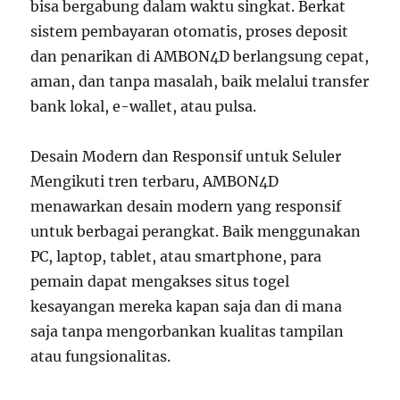
bisa bergabung dalam waktu singkat. Berkat
sistem pembayaran otomatis, proses deposit
dan penarikan di AMBON4D berlangsung cepat,
aman, dan tanpa masalah, baik melalui transfer
bank lokal, e-wallet, atau pulsa.
Desain Modern dan Responsif untuk Seluler
Mengikuti tren terbaru, AMBON4D
menawarkan desain modern yang responsif
untuk berbagai perangkat. Baik menggunakan
PC, laptop, tablet, atau smartphone, para
pemain dapat mengakses situs togel
kesayangan mereka kapan saja dan di mana
saja tanpa mengorbankan kualitas tampilan
atau fungsionalitas.