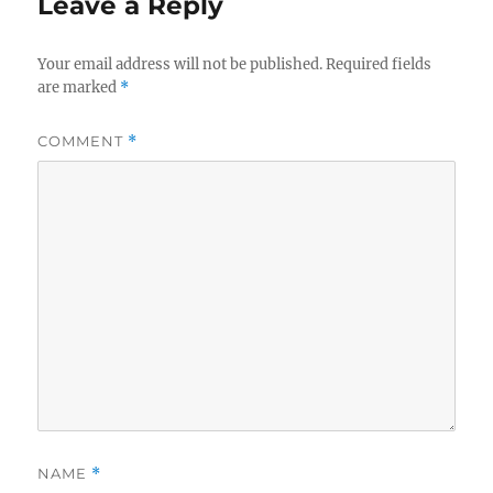
Leave a Reply
Your email address will not be published.
Required fields
are marked
*
COMMENT
*
NAME
*