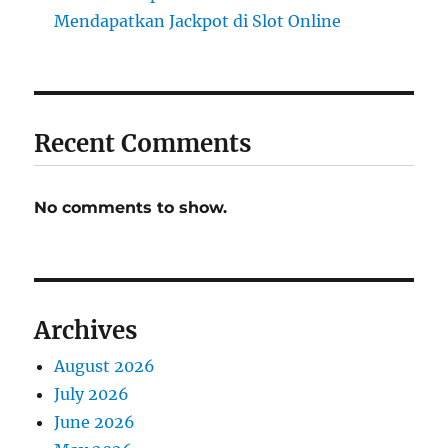
Mendapatkan Jackpot di Slot Online
Recent Comments
No comments to show.
Archives
August 2026
July 2026
June 2026