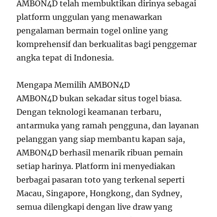
AMBON4D telah membuktikan dirinya sebagai
platform unggulan yang menawarkan
pengalaman bermain togel online yang
komprehensif dan berkualitas bagi penggemar
angka tepat di Indonesia.
Mengapa Memilih AMBON4D
AMBON4D bukan sekadar situs togel biasa.
Dengan teknologi keamanan terbaru,
antarmuka yang ramah pengguna, dan layanan
pelanggan yang siap membantu kapan saja,
AMBON4D berhasil menarik ribuan pemain
setiap harinya. Platform ini menyediakan
berbagai pasaran toto yang terkenal seperti
Macau, Singapore, Hongkong, dan Sydney,
semua dilengkapi dengan live draw yang