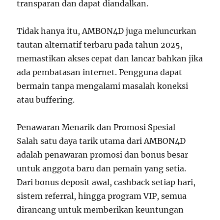
transparan dan dapat diandalkan.
Tidak hanya itu, AMBON4D juga meluncurkan
tautan alternatif terbaru pada tahun 2025,
memastikan akses cepat dan lancar bahkan jika
ada pembatasan internet. Pengguna dapat
bermain tanpa mengalami masalah koneksi
atau buffering.
Penawaran Menarik dan Promosi Spesial
Salah satu daya tarik utama dari AMBON4D
adalah penawaran promosi dan bonus besar
untuk anggota baru dan pemain yang setia.
Dari bonus deposit awal, cashback setiap hari,
sistem referral, hingga program VIP, semua
dirancang untuk memberikan keuntungan