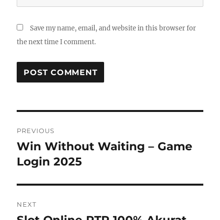
Save my name, email, and website in this browser for
the next time I comment.
Post
PREVIOUS
navigation
Win Without Waiting – Game
Previous
post:
Login 2025
NEXT
Next