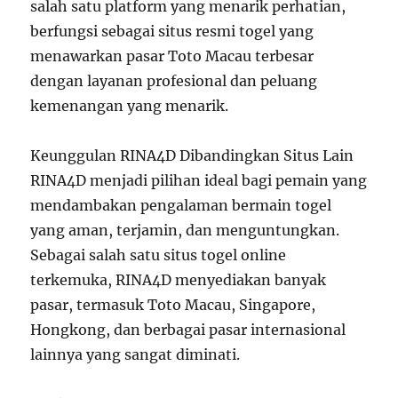
salah satu platform yang menarik perhatian,
berfungsi sebagai situs resmi togel yang
menawarkan pasar Toto Macau terbesar
dengan layanan profesional dan peluang
kemenangan yang menarik.
Keunggulan RINA4D Dibandingkan Situs Lain
RINA4D menjadi pilihan ideal bagi pemain yang
mendambakan pengalaman bermain togel
yang aman, terjamin, dan menguntungkan.
Sebagai salah satu situs togel online
terkemuka, RINA4D menyediakan banyak
pasar, termasuk Toto Macau, Singapore,
Hongkong, dan berbagai pasar internasional
lainnya yang sangat diminati.