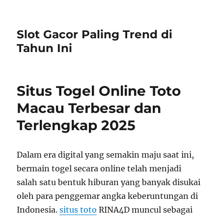
Slot Gacor Paling Trend di
Tahun Ini
Situs Togel Online Toto
Macau Terbesar dan
Terlengkap 2025
Dalam era digital yang semakin maju saat ini,
bermain togel secara online telah menjadi
salah satu bentuk hiburan yang banyak disukai
oleh para penggemar angka keberuntungan di
Indonesia.
situs toto
RINA4D muncul sebagai