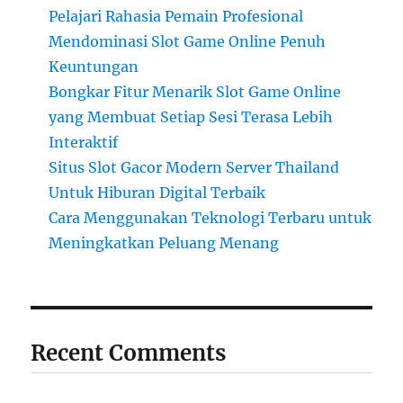
Pelajari Rahasia Pemain Profesional
Mendominasi Slot Game Online Penuh
Keuntungan
Bongkar Fitur Menarik Slot Game Online
yang Membuat Setiap Sesi Terasa Lebih
Interaktif
Situs Slot Gacor Modern Server Thailand
Untuk Hiburan Digital Terbaik
Cara Menggunakan Teknologi Terbaru untuk
Meningkatkan Peluang Menang
Recent Comments