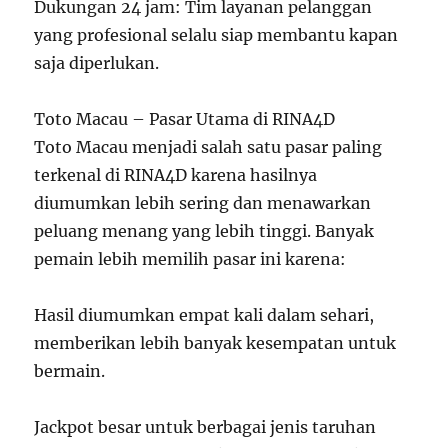
Dukungan 24 jam: Tim layanan pelanggan
yang profesional selalu siap membantu kapan
saja diperlukan.
Toto Macau – Pasar Utama di RINA4D
Toto Macau menjadi salah satu pasar paling
terkenal di RINA4D karena hasilnya
diumumkan lebih sering dan menawarkan
peluang menang yang lebih tinggi. Banyak
pemain lebih memilih pasar ini karena:
Hasil diumumkan empat kali dalam sehari,
memberikan lebih banyak kesempatan untuk
bermain.
Jackpot besar untuk berbagai jenis taruhan