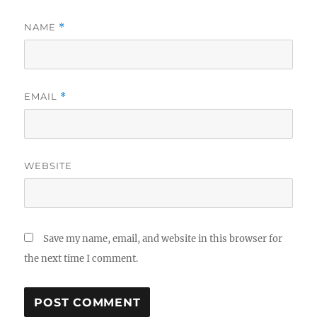
NAME
*
EMAIL
*
WEBSITE
Save my name, email, and website in this browser for
the next time I comment.