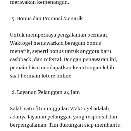
merayakan kemenangan.
Bonus dan Promosi Menarik
Untuk memperkaya pengalaman bermain,
Waktogel menawarkan beragam bonus
menarik, seperti bonus untuk anggota baru,
cashback, dan referral. Dengan penawaran ini,
pemain bisa mendapatkan keuntungan lebih
saat bermain lotere online.
Layanan Pelanggan 24 Jam
Salah satu fitur unggulan Waktogel adalah
adanya layanan pelanggan yang responsif dan
berpengalaman. Tim dukungan siap membantu