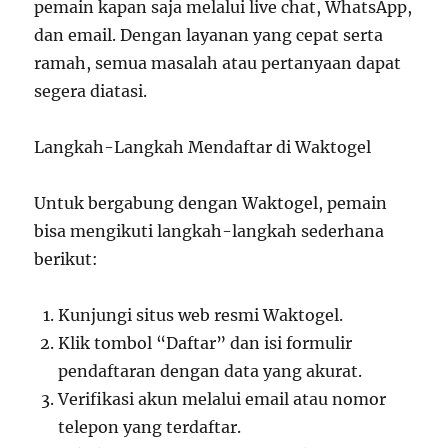
pemain kapan saja melalui live chat, WhatsApp,
dan email. Dengan layanan yang cepat serta
ramah, semua masalah atau pertanyaan dapat
segera diatasi.
Langkah-Langkah Mendaftar di Waktogel
Untuk bergabung dengan Waktogel, pemain
bisa mengikuti langkah-langkah sederhana
berikut:
Kunjungi situs web resmi Waktogel.
Klik tombol “Daftar” dan isi formulir
pendaftaran dengan data yang akurat.
Verifikasi akun melalui email atau nomor
telepon yang terdaftar.