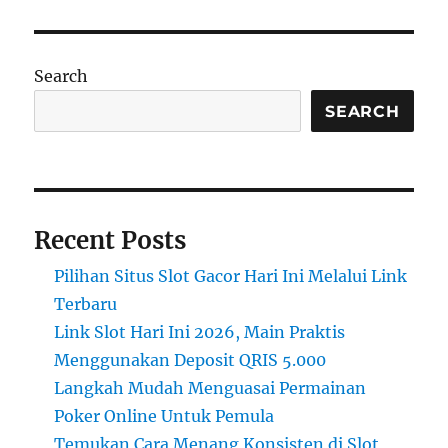
Search
SEARCH
Recent Posts
Pilihan Situs Slot Gacor Hari Ini Melalui Link
Terbaru
Link Slot Hari Ini 2026, Main Praktis
Menggunakan Deposit QRIS 5.000
Langkah Mudah Menguasai Permainan
Poker Online Untuk Pemula
Temukan Cara Menang Konsisten di Slot