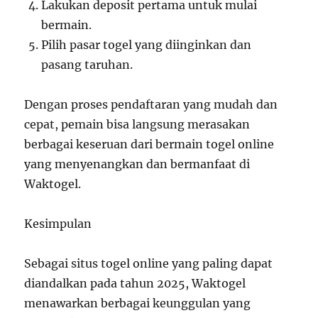
Lakukan deposit pertama untuk mulai
bermain.
Pilih pasar togel yang diinginkan dan
pasang taruhan.
Dengan proses pendaftaran yang mudah dan
cepat, pemain bisa langsung merasakan
berbagai keseruan dari bermain togel online
yang menyenangkan dan bermanfaat di
Waktogel.
Kesimpulan
Sebagai situs togel online yang paling dapat
diandalkan pada tahun 2025, Waktogel
menawarkan berbagai keunggulan yang