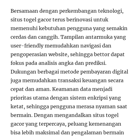
Bersamaan dengan perkembangan teknologi,
situs togel gacor terus berinovasi untuk
memenuhi kebutuhan pengguna yang semakin
cerdas dan canggih. Tampilan antarmuka yang
user-friendly memudahkan navigasi dan
pengoperasian website, sehingga bettor dapat
fokus pada analisis angka dan prediksi.
Dukungan berbagai metode pembayaran digital
juga memudahkan transaksi keuangan secara
cepat dan aman. Keamanan data menjadi
prioritas utama dengan sistem enkripsi yang
ketat, sehingga pengguna merasa nyaman saat
bermain. Dengan mengandalkan situs togel
gacor yang terpercaya, peluang kemenangan
bisa lebih maksimal dan pengalaman bermain