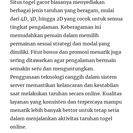
Situs togel gacor biasanya menyediakan
berbagai jenis taruhan yang beragam, mulai
dari 4D, 3D, hingga 2D yang cocok untuk semua
tingkat pengalaman. Keberagaman ini
memudahkan pemain dalam memilih
permainan sesuai strategi dan modal yang
dimiliki. Fitur bonus dan promosi menarik juga
sering ditawarkan agar pengalaman bermain
semakin seru dan menguntungkan.
Penggunaan teknologi canggih dalam sistem
server memastikan kelancaran dan kestabilan
saat melakukan taruhan secara online. Kualitas
layanan yang konsisten dan terpercaya mampu
menarik lebih banyak bettor untuk tetap setia
dalam menjalankan aktivitas taruhan togel
online.