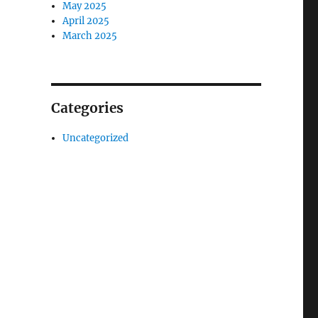
May 2025
April 2025
March 2025
Categories
Uncategorized