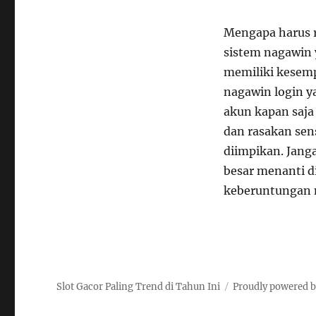
Mengapa harus 
sistem nagawin 
memiliki kesemp
nagawin login 
akun kapan saja 
dan rasakan sen
diimpikan. Jang
besar menanti d
keberuntungan m
Slot Gacor Paling Trend di Tahun Ini
Proudly powered 