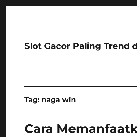
Slot Gacor Paling Trend d
Tag:
naga win
Cara Memanfaatk