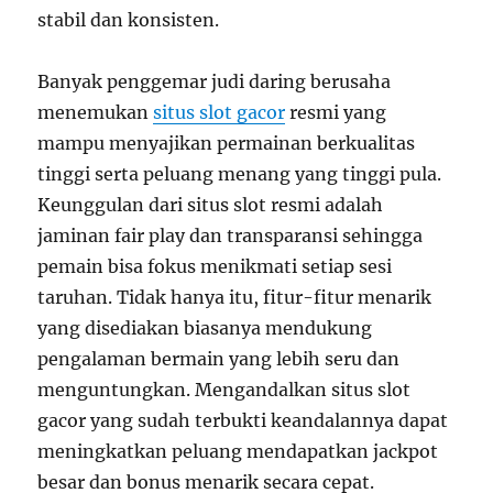
stabil dan konsisten.
Banyak penggemar judi daring berusaha
menemukan
situs slot gacor
resmi yang
mampu menyajikan permainan berkualitas
tinggi serta peluang menang yang tinggi pula.
Keunggulan dari situs slot resmi adalah
jaminan fair play dan transparansi sehingga
pemain bisa fokus menikmati setiap sesi
taruhan. Tidak hanya itu, fitur-fitur menarik
yang disediakan biasanya mendukung
pengalaman bermain yang lebih seru dan
menguntungkan. Mengandalkan situs slot
gacor yang sudah terbukti keandalannya dapat
meningkatkan peluang mendapatkan jackpot
besar dan bonus menarik secara cepat.