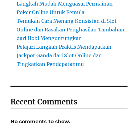
Langkah Mudah Menguasai Permainan
Poker Online Untuk Pemula
Temukan Cara Menang Konsisten di Slot
Online dan Rasakan Penghasilan Tambahan
dari Hobi Menguntungkan
Pelajari Langkah Praktis Mendapatkan
Jackpot Ganda dari Slot Online dan
Tingkatkan Pendapatanmu
Recent Comments
No comments to show.