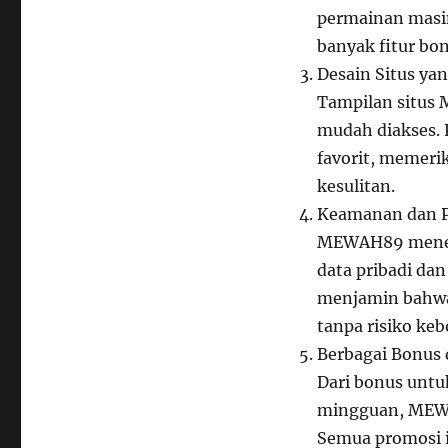
permainan masin
banyak fitur bon
Desain Situs ya
Tampilan situs
mudah diakses.
favorit, memeri
kesulitan.
Keamanan dan Pr
MEWAH89 menera
data pribadi da
menjamin bahwa 
tanpa risiko keb
Berbagai Bonus
Dari bonus untu
mingguan, MEWA
Semua promosi 