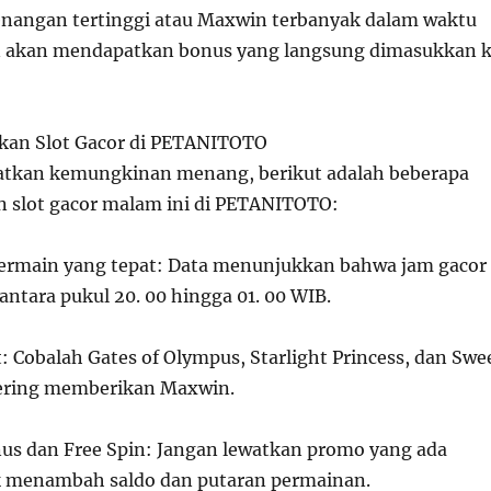
nangan tertinggi atau Maxwin terbanyak dalam waktu
n akan mendapatkan bonus yang langsung dimasukkan 
an Slot Gacor di PETANITOTO
tkan kemungkinan menang, berikut adalah beberapa
in slot gacor malam ini di PETANITOTO:
bermain yang tepat: Data menunjukkan bahwa jam gacor
 antara pukul 20. 00 hingga 01. 00 WIB.
it: Cobalah Gates of Olympus, Starlight Princess, dan Swe
ering memberikan Maxwin.
s dan Free Spin: Jangan lewatkan promo yang ada
k menambah saldo dan putaran permainan.