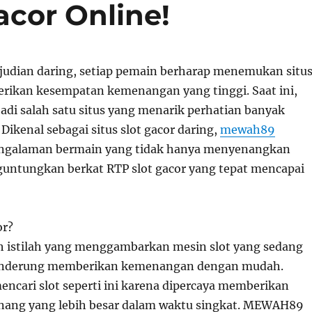
cor Online!
judian daring, setiap pemain berharap menemukan situ
rikan kesempatan kemenangan yang tinggi. Saat ini,
 salah satu situs yang menarik perhatian banyak
Dikenal sebagai situs slot gacor daring,
mewah89
galaman bermain yang tidak hanya menyenangkan
guntungkan berkat RTP slot gacor yang tepat mencapai
or?
ah istilah yang menggambarkan mesin slot yang sedang
enderung memberikan kemenangan dengan mudah.
encari slot seperti ini karena dipercaya memberikan
ang yang lebih besar dalam waktu singkat. MEWAH89