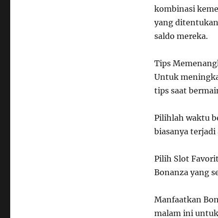
kombinasi keme
yang ditentuka
saldo mereka.
Tips Memenangk
Untuk meningka
tips saat berma
Pilihlah waktu 
biasanya terjadi
Pilih Slot Favor
Bonanza yang s
Manfaatkan Bonu
malam ini untu