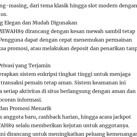
g-masing, dari tema klasik hingga slot modern denga
us.
ng Elegan dan Mudah Digunakan
 MEWAH89 dirancang dengan kesan mewah sambil tetap
 Pengguna dapat dengan cepat menemukan permainan
ksa promosi, atau melakukan deposit dan penarikan tan
ivasi yang Terjamin
pkan sistem enkripsi tingkat tinggi untuk menjaga
n transaksi pemain tetap aman. Sistem keamanan ini
setiap aktivitas di situs berlangsung dengan aman dan
ocoran informasi.
 dan Promosi Menarik
k anggota baru, cashback harian, hingga acara jackpot
H89 selalu memberikan kejutan untuk anggotanya.
ini dirancang untuk meningkatkan peluang kemenanga