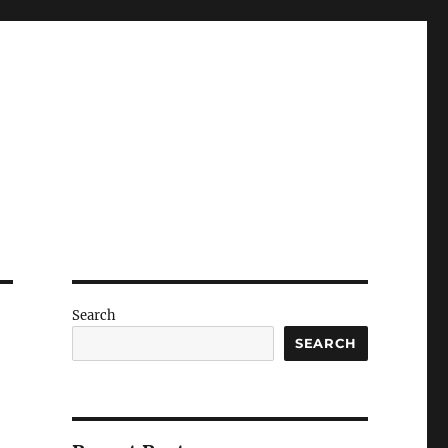
Search
SEARCH