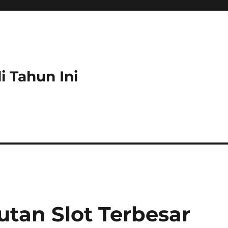
i Tahun Ini
tan Slot Terbesar