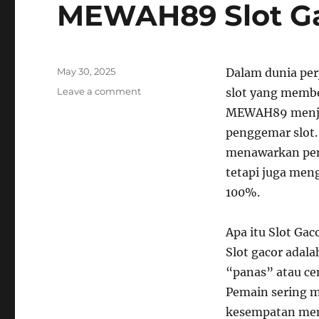
MEWAH89 Slot Ga
Posted
May 30, 2025
Dalam dunia per
on
on
Leave a comment
slot yang membe
Menangkan
MEWAH89 menjadi
Jackpot
penggemar slot. 
Besar
di
menawarkan pen
MEWAH89
tetapi juga men
Slot
100%.
Gacor
Online!
Apa itu Slot Gac
Slot gacor adal
“panas” atau c
Pemain sering m
kesempatan men