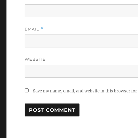
EMAIL
*
WEBSITE
Save my name, email, and website in this browser for