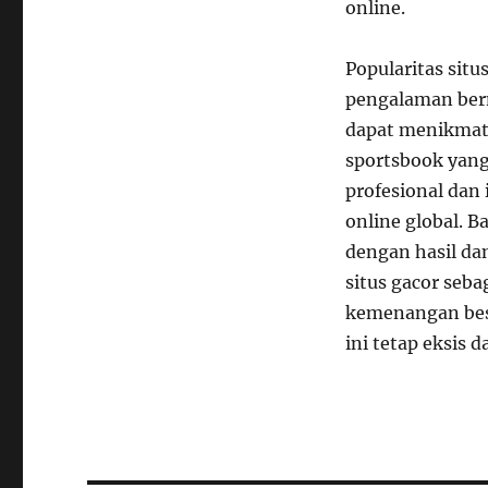
online.
Popularitas sit
pengalaman be
dapat menikmati
sportsbook yang
profesional dan 
online global. B
dengan hasil da
situs gacor seba
kemenangan besa
ini tetap eksis 