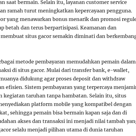
 saat bermain. Selain itu, layanan customer service
dan ramah turut meningkatkan kepercayaan pengguna.
cor yang menawarkan bonus menarik dan promosi regul
ap betah dan terus berpartisipasi. Keamanan dan
 membuat situs gacor semakin diminati dan berkemban
erbagai metode pembayaran memudahkan pemain dalam
ksi di situs gacor. Mulai dari transfer bank, e-wallet,
emuanya didukung agar proses deposit dan withdraw
dan efisien. Sistem pembayaran yang terpercaya menjami
 kegiatan taruhan tanpa hambatan. Selain itu, situs
menyediakan platform mobile yang kompatibel dengan
kat, sehingga pemain bisa bermain kapan saja dan di
dahan akses dan transaksi ini menjadi nilai tambah yan
acor selalu menjadi pilihan utama di dunia taruhan