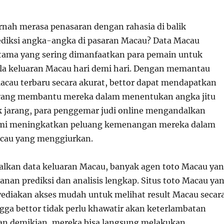
nah merasa penasaran dengan rahasia di balik
ediksi angka-angka di pasaran Macau? Data Macau
tama yang sering dimanfaatkan para pemain untuk
la keluaran Macau hari demi hari. Dengan memantau
Macau terbaru secara akurat, bettor dapat mendapatkan
yang membantu mereka dalam menentukan angka jitu
dak jarang, para penggemar judi online mengandalkan
demi meningkatkan peluang kemenangan mereka dalam
acau yang menggiurkan.
lkan data keluaran Macau, banyak agen toto Macau ya
nan prediksi dan analisis lengkap. Situs toto Macau ya
ediakan akses mudah untuk melihat result Macau secar
ngga bettor tidak perlu khawatir akan keterlambatan
an demikian, mereka bisa langsung melakukan