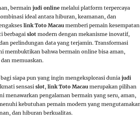
han, bermain
judi online
melalui platform terpercaya
mbinasi ideal antara hiburan, keamanan, dan
engakses
link Toto Macau
memberi pemain kesempatan
i berbagai
slot
modern dengan mekanisme inovatif,
dan perlindungan data yang terjamin. Transformasi
 ini membuktikan bahwa bermain online bisa aman,
 dan memuaskan.
bagi siapa pun yang ingin mengeksplorasi dunia
judi
kmati sensasi
slot
,
link Toto Macau
merupakan pilihan
 ini menawarkan pengalaman bermain yang seru, aman,
emenuhi kebutuhan pemain modern yang mengutamaka
nan, dan hiburan berkualitas.