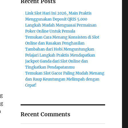
Recent Posts
Link Slot Hari Ini 2026, Main Praktis
Menggunakan Deposit QRIS 5.000
Langkah Mudah Menguasai Permainan
Poker Online Untuk Pemula
Temukan Cara Menang Konsisten di Slot
Online dan Rasakan Penghasilan
Tambahan dari Hobi Menguntungkan
Pelajari Langkah Praktis Mendapatkan
Jackpot Ganda dari Slot Online dan
Tingkatkan Pendapatanmu
Temukan Slot Gacor Paling Mudah Menang
dan Raup Keuntungan Melimpah dengan
Cepat!
ng
ng
a
Recent Comments