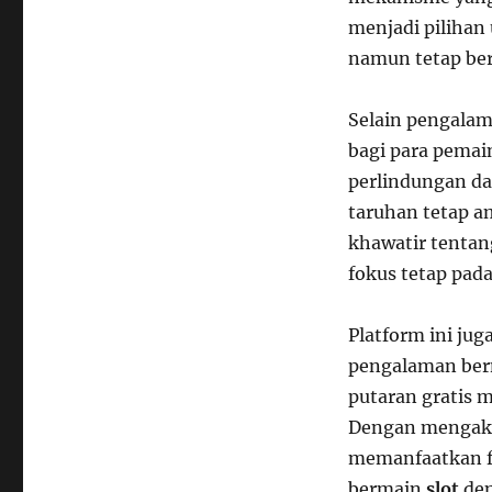
menjadi pilihan
namun tetap ber
Selain pengala
bagi para pema
perlindungan da
taruhan tetap a
khawatir tentang
fokus tetap pad
Platform ini ju
pengalaman berm
putaran gratis 
Dengan mengak
memanfaatkan f
bermain
slot
den