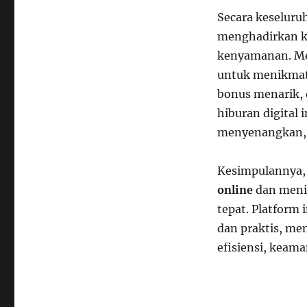
Secara keseluru
menghadirkan ko
kenyamanan. M
untuk menikmat
bonus menarik, 
hiburan digital
menyenangkan,
Kesimpulannya, 
online
dan meni
tepat. Platform
dan praktis, m
efisiensi, keama