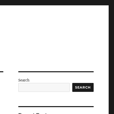
Search
SEARCH