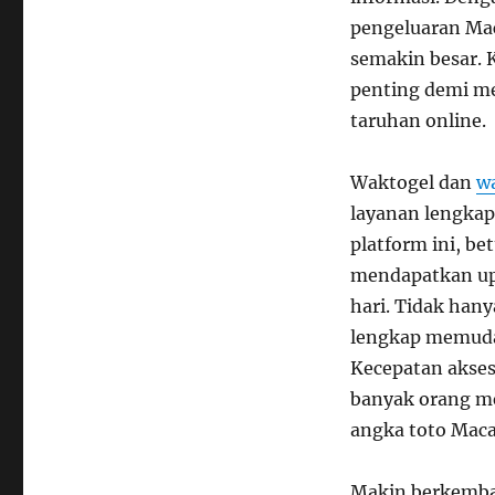
pengeluaran Mac
semakin besar. 
penting demi m
taruhan online.
Waktogel dan
w
layanan lengkap
platform ini, be
mendapatkan upd
hari. Tidak hany
lengkap memudah
Kecepatan akses
banyak orang m
angka toto Maca
Makin berkemban