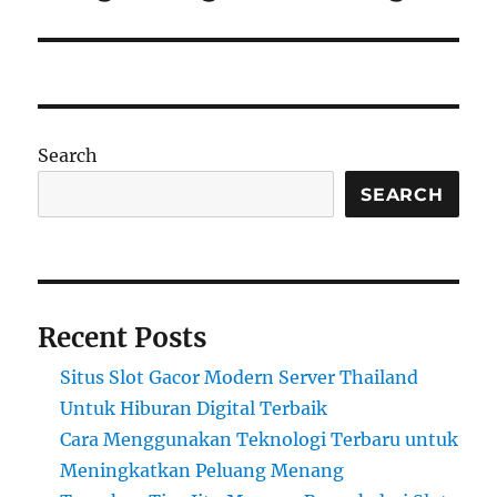
Search
SEARCH
Recent Posts
Situs Slot Gacor Modern Server Thailand
Untuk Hiburan Digital Terbaik
Cara Menggunakan Teknologi Terbaru untuk
Meningkatkan Peluang Menang