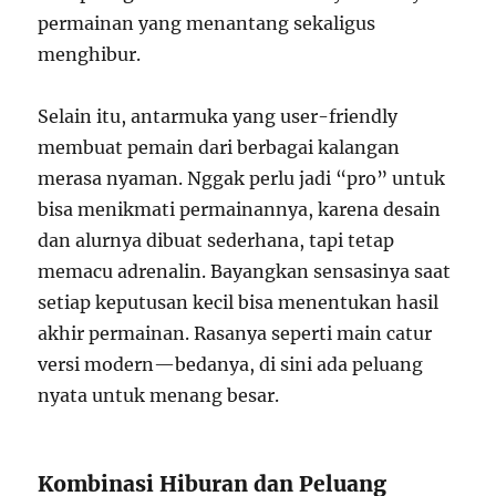
permainan yang menantang sekaligus
menghibur.
Selain itu, antarmuka yang user-friendly
membuat pemain dari berbagai kalangan
merasa nyaman. Nggak perlu jadi “pro” untuk
bisa menikmati permainannya, karena desain
dan alurnya dibuat sederhana, tapi tetap
memacu adrenalin. Bayangkan sensasinya saat
setiap keputusan kecil bisa menentukan hasil
akhir permainan. Rasanya seperti main catur
versi modern—bedanya, di sini ada peluang
nyata untuk menang besar.
Kombinasi Hiburan dan Peluang