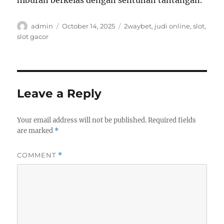
hiburan berkelas dengan sentuhan tantangan.
Author
Posted
Tags
admin
October 14, 2025
2waybet
,
judi online
,
slot
,
on
slot gacor
Leave a Reply
Your email address will not be published.
Required fields
are marked
*
COMMENT
*