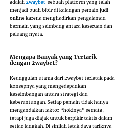
adalah
2waybet
, sebuah platform yang telah
menjadi buah bibir di kalangan pemain
judi
online
karena menghadirkan pengalaman
bermain yang seimbang antara keseruan dan
peluang nyata.
Mengapa Banyak yang Tertarik
dengan 2waybet?
Keunggulan utama dari 2waybet terletak pada
konsepnya yang mengedepankan
keseimbangan antara strategi dan
keberuntungan. Setiap pemain tidak hanya
mengandalkan faktor “hokinya” semata,
tetapi juga diajak untuk berpikir taktis dalam
setiap langkah. Di sinilah letak daya tariknya—