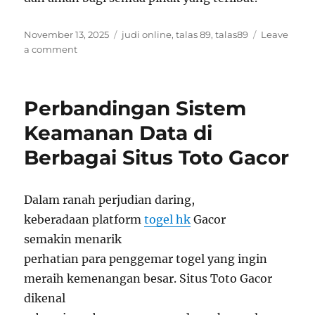
Posted
Tags
November 13, 2025
judi online
,
talas 89
,
talas89
Leave
on
on
a comment
Strategi
Cerdas
Menikmati
Perbandingan Sistem
Hiburan
Digital
Keamanan Data di
dengan
Berbagai Situs Toto Gacor
Aman
Dalam ranah perjudian daring,
keberadaan platform
togel hk
Gacor
semakin menarik
perhatian para penggemar togel yang ingin
meraih kemenangan besar. Situs Toto Gacor
dikenal