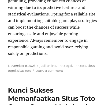
gambling, providing enhanced chances of
winning due to its predictive features and
statistical evaluations. Opting for a reliable site
and implementing suitable gameplay strategies
can boost the chances of success while
ensuring a safe and enjoyable gaming
experience. Always remember to engage in
responsible gaming and avoid over-relying
solely on predictions.
Posted
Tags
November 8, 2025
judi online
,
link togel
,
link toto
,
situs
on
on
togel
,
situs toto
Leave a comment
Perbandingan
Sistem
Keamanan
Kunci Sukses
Data
di
Memanfaatkan Situs Toto
Berbagai
Situs