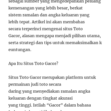
sebagai sumber yang mengedepankan peluang
kemenangan yang lebih besar, berkat
sistem ramalan dan angka keluaran yang
lebih tepat. Artikel ini akan membahas
secara terperinci mengenai situs Toto
Gacor, alasan mengapa menjadi pilihan utama,
serta strategi dan tips untuk memaksimalkan k
euntungan.
Apa Itu Situs Toto Gacor?
Situs Toto Gacor merupakan platform untuk
permainan judi toto secara
daring yang menyediakan ramalan angka
keluaran dengan tingkat akurasi
yang tinggi. Istilah “Gacor” dalam bahasa