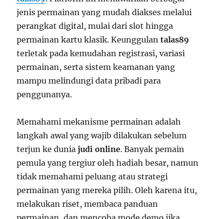
jenis permainan yang mudah diakses melalui
perangkat digital, mulai dari slot hingga
permainan kartu klasik. Keunggulan
talas89
terletak pada kemudahan registrasi, variasi
permainan, serta sistem keamanan yang
mampu melindungi data pribadi para
penggunanya.
Memahami mekanisme permainan adalah
langkah awal yang wajib dilakukan sebelum
terjun ke dunia
judi online
. Banyak pemain
pemula yang tergiur oleh hadiah besar, namun
tidak memahami peluang atau strategi
permainan yang mereka pilih. Oleh karena itu,
melakukan riset, membaca panduan
permainan, dan mencoba mode demo jika