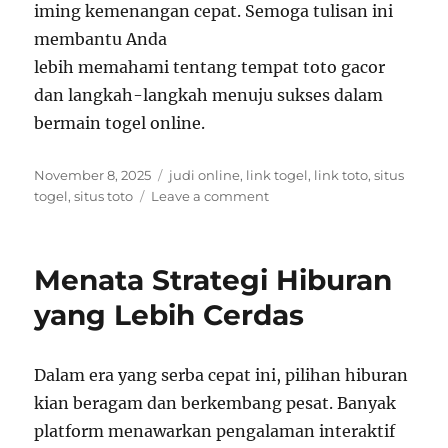
iming kemenangan cepat. Semoga tulisan ini
membantu Anda
lebih memahami tentang tempat toto gacor
dan langkah-langkah menuju sukses dalam
bermain togel online.
Posted
Tags
November 8, 2025
judi online
,
link togel
,
link toto
,
situs
on
on
togel
,
situs toto
Leave a comment
Kunci
Sukses
Memanfaatkan
Menata Strategi Hiburan
Situs
Toto
yang Lebih Cerdas
Gacor
Secara
Maksimal
Dalam era yang serba cepat ini, pilihan hiburan
kian beragam dan berkembang pesat. Banyak
platform menawarkan pengalaman interaktif