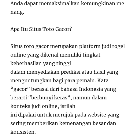
Anda dapat memaksimalkan kemungkinan me
nang.
Apa Itu Situs Toto Gacor?
Situs toto gacor merupakan platform judi togel
online yang dikenal memiliki tingkat
keberhasilan yang tinggi
dalam menyediakan prediksi atau hasil yang
menguntungkan bagi para pemain. Kata
“gacor” berasal dari bahasa Indonesia yang
berarti “berbunyi keras”, namun dalam
konteks judi online, istilah
ini dipakai untuk merujuk pada website yang
sering memberikan kemenangan besar dan
konsisten.