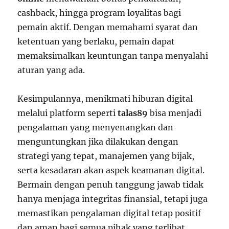
cashback, hingga program loyalitas bagi
pemain aktif. Dengan memahami syarat dan
ketentuan yang berlaku, pemain dapat
memaksimalkan keuntungan tanpa menyalahi
aturan yang ada.
Kesimpulannya, menikmati hiburan digital
melalui platform seperti
talas89
bisa menjadi
pengalaman yang menyenangkan dan
menguntungkan jika dilakukan dengan
strategi yang tepat, manajemen yang bijak,
serta kesadaran akan aspek keamanan digital.
Bermain dengan penuh tanggung jawab tidak
hanya menjaga integritas finansial, tetapi juga
memastikan pengalaman digital tetap positif
dan aman bagi semua pihak yang terlibat.