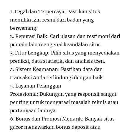
1. Legal dan Terpercaya: Pastikan situs
memiliki izin resmi dari badan yang
berwenang.
2. Reputasi Baik: Cari ulasan dan testimoni dari
pemain lain mengenai keandalan situs.
3. Fitur Lengkap: Pilih situs yang menyediakan
prediksi, data statistik, dan analisis tren.
4. Sistem Keamanan: Pastikan data dan
transaksi Anda terlindungi dengan baik.
5. Layanan Pelanggan
Profesional: Dukungan yang responsif sangat
penting untuk mengatasi masalah teknis atau
pertanyaan lainnya.
6. Bonus dan Promosi Menarik: Banyak situs
gacor menawarkan bonus deposit atau