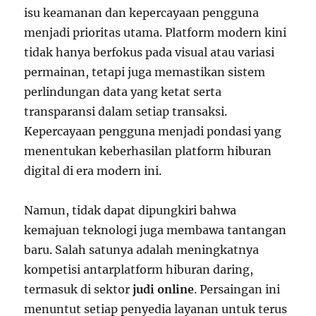
isu keamanan dan kepercayaan pengguna
menjadi prioritas utama. Platform modern kini
tidak hanya berfokus pada visual atau variasi
permainan, tetapi juga memastikan sistem
perlindungan data yang ketat serta
transparansi dalam setiap transaksi.
Kepercayaan pengguna menjadi pondasi yang
menentukan keberhasilan platform hiburan
digital di era modern ini.
Namun, tidak dapat dipungkiri bahwa
kemajuan teknologi juga membawa tantangan
baru. Salah satunya adalah meningkatnya
kompetisi antarplatform hiburan daring,
termasuk di sektor
judi online
. Persaingan ini
menuntut setiap penyedia layanan untuk terus