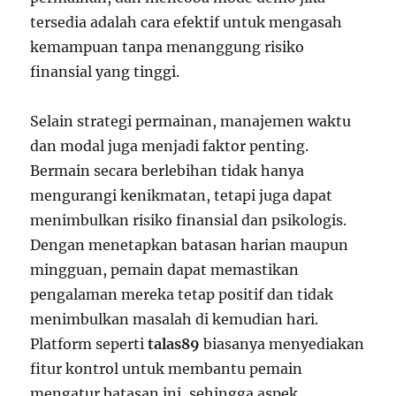
tersedia adalah cara efektif untuk mengasah
kemampuan tanpa menanggung risiko
finansial yang tinggi.
Selain strategi permainan, manajemen waktu
dan modal juga menjadi faktor penting.
Bermain secara berlebihan tidak hanya
mengurangi kenikmatan, tetapi juga dapat
menimbulkan risiko finansial dan psikologis.
Dengan menetapkan batasan harian maupun
mingguan, pemain dapat memastikan
pengalaman mereka tetap positif dan tidak
menimbulkan masalah di kemudian hari.
Platform seperti
talas89
biasanya menyediakan
fitur kontrol untuk membantu pemain
mengatur batasan ini, sehingga aspek