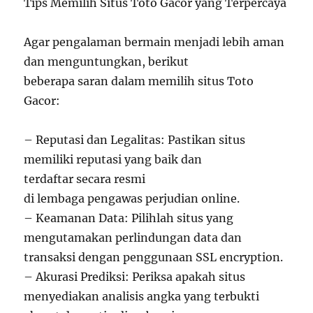
Tips Memilih Situs Toto Gacor yang Terpercaya
Agar pengalaman bermain menjadi lebih aman
dan menguntungkan, berikut
beberapa saran dalam memilih situs Toto
Gacor:
– Reputasi dan Legalitas: Pastikan situs
memiliki reputasi yang baik dan
terdaftar secara resmi
di lembaga pengawas perjudian online.
– Keamanan Data: Pilihlah situs yang
mengutamakan perlindungan data dan
transaksi dengan penggunaan SSL encryption.
– Akurasi Prediksi: Periksa apakah situs
menyediakan analisis angka yang terbukti