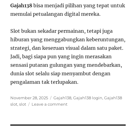
Gajah138
bisa menjadi pilihan yang tepat untuk
memulai petualangan digital mereka.
Slot bukan sekadar permainan, tetapi juga
hiburan yang menggabungkan keberuntungan,
strategi, dan keseruan visual dalam satu paket.
Jadi, bagi siapa pun yang ingin merasakan
sensasi putaran gulungan yang mendebarkan,
dunia slot selalu siap menyambut dengan
pengalaman tak terlupakan.
Posted
Tags
November 28, 2025
Gajah138
,
Gajah138 login
,
Gajah138
on
on
slot
,
slot
Leave a comment
Serunya
Menikmati
Hiburan
Digital
dengan