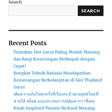
Search
Putaran
Slot
SEARCH
yang
Mengasyikkan
Recent Posts
Temukan Slot Gacor Paling Mudah Menang
dan Raup Keuntungan Melimpah dengan
Cepat!
Bongkar Teknik Rahasia Mendapatkan
Kemenangan Berkelanjutan di Slot Thailand
Gacor
เพิ่มความมั่นใจทุกครั้งที่เริ่มเล่น ด้วยกลยุทธ์ใหม่ที่
ช่วยให้ สล็อต มอบประสบการณ์คุ้มค่ากว่าที่เคย
Kisah Inspiratif Pemain Berhasil Menang