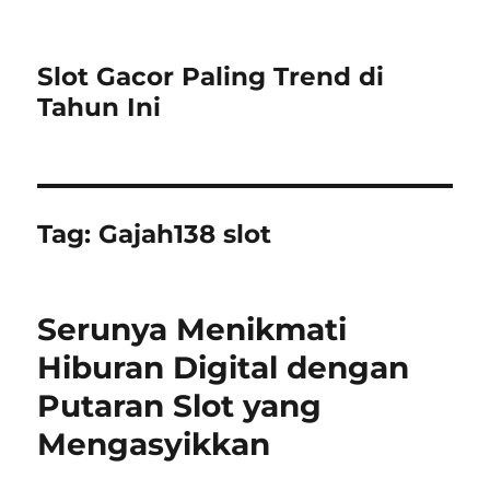
Slot Gacor Paling Trend di
Tahun Ini
Tag:
Gajah138 slot
Serunya Menikmati
Hiburan Digital dengan
Putaran Slot yang
Mengasyikkan