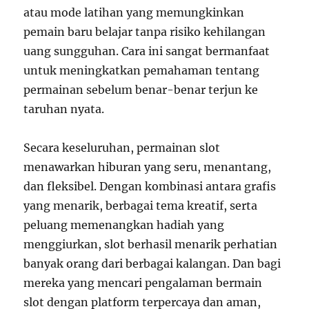
atau mode latihan yang memungkinkan
pemain baru belajar tanpa risiko kehilangan
uang sungguhan. Cara ini sangat bermanfaat
untuk meningkatkan pemahaman tentang
permainan sebelum benar-benar terjun ke
taruhan nyata.
Secara keseluruhan, permainan slot
menawarkan hiburan yang seru, menantang,
dan fleksibel. Dengan kombinasi antara grafis
yang menarik, berbagai tema kreatif, serta
peluang memenangkan hadiah yang
menggiurkan, slot berhasil menarik perhatian
banyak orang dari berbagai kalangan. Dan bagi
mereka yang mencari pengalaman bermain
slot dengan platform terpercaya dan aman,