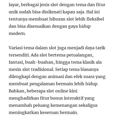
layar, berbagai jenis slot dengan tema dan fitur
unik sudah bisa dinikmati kapan saja. Hal ini
tentunya membuat hiburan slot lebih fleksibel
dan bisa disesuaikan dengan gaya hidup
modern.
Variasi tema dalam slot juga menjadi daya tarik
tersendiri. Ada slot bertema petualangan,
fantasi, buah-buahan, hingga tema klasik ala
mesin slot tradisional. Setiap tema biasanya
dilengkapi dengan animasi dan efek suara yang
membuat pengalaman bermain lebih hidup.
Bahkan, beberapa slot online kini
menghadirkan fitur bonus interaktif yang
menambah peluang kemenangan sekaligus
meningkatkan keseruan bermain.