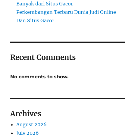
Banyak dari Situs Gacor
Perkembangan Terbaru Dunia Judi Online
Dan Situs Gacor
Recent Comments
No comments to show.
Archives
August 2026
July 2026