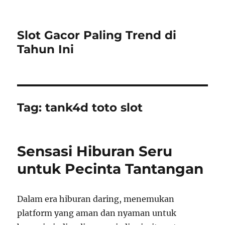
Slot Gacor Paling Trend di
Tahun Ini
Tag:
tank4d toto slot
Sensasi Hiburan Seru
untuk Pecinta Tantangan
Dalam era hiburan daring, menemukan
platform yang aman dan nyaman untuk