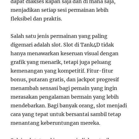
dapat diakses kapan saja dan di mana saja,
menjadikan setiap sesi permainan lebih
fleksibel dan praktis.
Salah satu jenis permainan yang paling
digemari adalah slot. Slot di Tank4D tidak
hanya menawarkan keseruan visual dengan
grafik yang menarik, tetapi juga peluang
kemenangan yang kompetitif. Fitur-fitur
bonus, putaran gratis, dan jackpot progresif
menambah sensasi bagi pemain yang ingin
merasakan pengalaman bermain yang lebih
mendebarkan. Bagi banyak orang, slot menjadi
cara yang tepat untuk bersantai sambil tetap
menantang keberuntungan mereka.