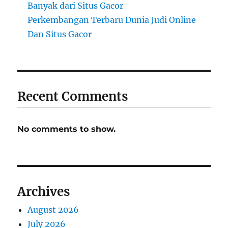
Banyak dari Situs Gacor
Perkembangan Terbaru Dunia Judi Online
Dan Situs Gacor
Recent Comments
No comments to show.
Archives
August 2026
July 2026