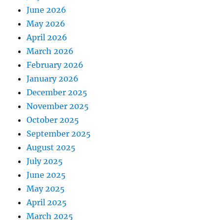
June 2026
May 2026
April 2026
March 2026
February 2026
January 2026
December 2025
November 2025
October 2025
September 2025
August 2025
July 2025
June 2025
May 2025
April 2025
March 2025