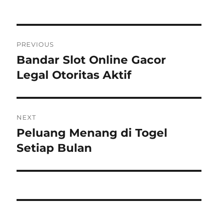
Post
PREVIOUS
navigation
Bandar Slot Online Gacor
Previous
post:
Legal Otoritas Aktif
NEXT
Peluang Menang di Togel
Next
post:
Setiap Bulan