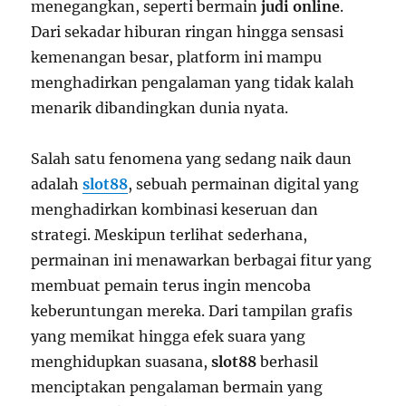
menegangkan, seperti bermain
judi online
.
Dari sekadar hiburan ringan hingga sensasi
kemenangan besar, platform ini mampu
menghadirkan pengalaman yang tidak kalah
menarik dibandingkan dunia nyata.
Salah satu fenomena yang sedang naik daun
adalah
slot88
, sebuah permainan digital yang
menghadirkan kombinasi keseruan dan
strategi. Meskipun terlihat sederhana,
permainan ini menawarkan berbagai fitur yang
membuat pemain terus ingin mencoba
keberuntungan mereka. Dari tampilan grafis
yang memikat hingga efek suara yang
menghidupkan suasana,
slot88
berhasil
menciptakan pengalaman bermain yang