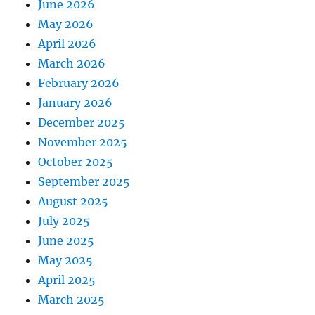
June 2026
May 2026
April 2026
March 2026
February 2026
January 2026
December 2025
November 2025
October 2025
September 2025
August 2025
July 2025
June 2025
May 2025
April 2025
March 2025