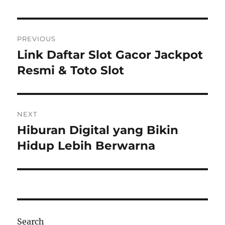
Post
PREVIOUS
navigation
Link Daftar Slot Gacor Jackpot
Previous
post:
Resmi & Toto Slot
NEXT
Hiburan Digital yang Bikin
Next
post:
Hidup Lebih Berwarna
Search