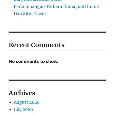
Perkembangan Terbaru Dunia Judi Online
Dan Situs Gacor
Recent Comments
No comments to show.
Archives
August 2026
July 2026