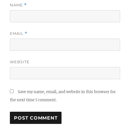
NAME
*
EMAIL
*
WEBSITE
Save my name, email, and website in this browser for
the next time I comment.