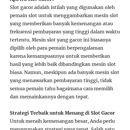
Slot gacor adalah istilah yang digunakan oleh
pemain slot untuk menggambarkan mesin slot
yang memberikan banyak kemenangan atau
frekuensi pembayaran yang tinggi dalam waktu
tertentu. Mesin slot yang gacor ini biasanya
dipilih oleh para pemain berpengalaman
karena kemampuannya untuk memberikan
hasil yang lebih baik dibandingkan mesin slot
biasa. Namun, meskipun ada banyak mesin slot
yang menawarkan pembayaran tinggi, tidak
semua pemain tahu bagaimana cara memilih
dan memainkannya dengan tepat.
Strategi Terbaik untuk Menang di Slot Gacor
Untuk meraih kemenangan besar, Anda perlu
menggunakan strategi yang tepat. Salah satu