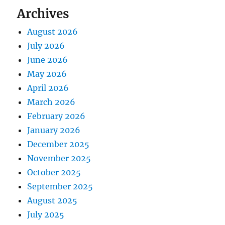
Archives
August 2026
July 2026
June 2026
May 2026
April 2026
March 2026
February 2026
January 2026
December 2025
November 2025
October 2025
September 2025
August 2025
July 2025