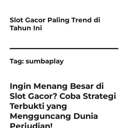
Slot Gacor Paling Trend di
Tahun Ini
Tag:
sumbaplay
Ingin Menang Besar di
Slot Gacor? Coba Strategi
Terbukti yang
Mengguncang Dunia
Perjudian!