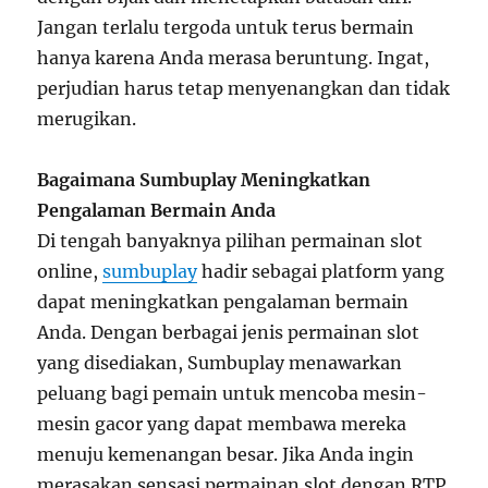
Jangan terlalu tergoda untuk terus bermain
hanya karena Anda merasa beruntung. Ingat,
perjudian harus tetap menyenangkan dan tidak
merugikan.
Bagaimana Sumbuplay Meningkatkan
Pengalaman Bermain Anda
Di tengah banyaknya pilihan permainan slot
online,
sumbuplay
hadir sebagai platform yang
dapat meningkatkan pengalaman bermain
Anda. Dengan berbagai jenis permainan slot
yang disediakan, Sumbuplay menawarkan
peluang bagi pemain untuk mencoba mesin-
mesin gacor yang dapat membawa mereka
menuju kemenangan besar. Jika Anda ingin
merasakan sensasi permainan slot dengan RTP