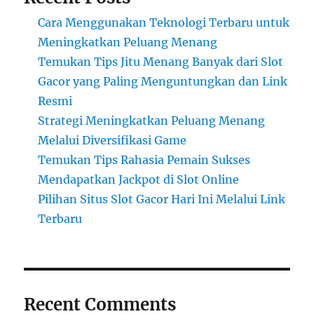
Cara Menggunakan Teknologi Terbaru untuk
Meningkatkan Peluang Menang
Temukan Tips Jitu Menang Banyak dari Slot
Gacor yang Paling Menguntungkan dan Link
Resmi
Strategi Meningkatkan Peluang Menang
Melalui Diversifikasi Game
Temukan Tips Rahasia Pemain Sukses
Mendapatkan Jackpot di Slot Online
Pilihan Situs Slot Gacor Hari Ini Melalui Link
Terbaru
Recent Comments