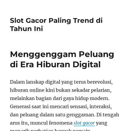
Slot Gacor Paling Trend di
Tahun Ini
Menggenggam Peluang
di Era Hiburan Digital
Dalam lanskap digital yang terus berevolusi,
hiburan online kini bukan sekadar pelarian,
melainkan bagian dari gaya hidup modern.
Generasi saat ini mencari sensasi, interaksi,
dan peluang dalam satu genggaman. Di tengah
arus itu, muncul fenomena
slot gacor
yang