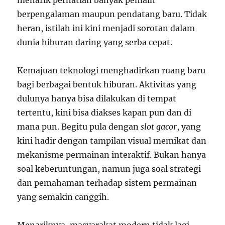
menarik perhatian banyak pemain
berpengalaman maupun pendatang baru. Tidak
heran, istilah ini kini menjadi sorotan dalam
dunia hiburan daring yang serba cepat.
Kemajuan teknologi menghadirkan ruang baru
bagi berbagai bentuk hiburan. Aktivitas yang
dulunya hanya bisa dilakukan di tempat
tertentu, kini bisa diakses kapan pun dan di
mana pun. Begitu pula dengan
slot gacor
, yang
kini hadir dengan tampilan visual memikat dan
mekanisme permainan interaktif. Bukan hanya
soal keberuntungan, namun juga soal strategi
dan pemahaman terhadap sistem permainan
yang semakin canggih.