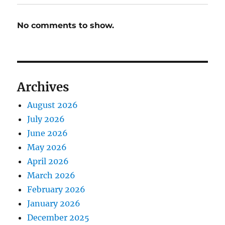
No comments to show.
Archives
August 2026
July 2026
June 2026
May 2026
April 2026
March 2026
February 2026
January 2026
December 2025