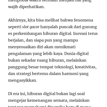
mengelola waktu bermain menjadi hal yang
wajib diperhatikan.
Akhirnya, kita bisa melihat bahwa fenomena
seperti
slot gacor
hanyalah puncak dari gunung
es perkembangan hiburan digital. Inovasi terus
berjalan, dan siapa pun yang mampu
menyesuaikan diri akan menikmati
pengalaman yang lebih kaya. Dunia digital
bukan sekadar ruang hiburan, melainkan
panggung besar tempat teknologi, kreativitas,
dan strategi bertemu dalam harmoni yang
mengasyikkan.
Di era ini, hiburan digital bukan lagi soal
mengejar kemenangan semata, melainkan