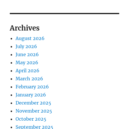
Archives
August 2026
July 2026
June 2026
May 2026
April 2026
March 2026
February 2026
January 2026
December 2025
November 2025
October 2025
September 2025