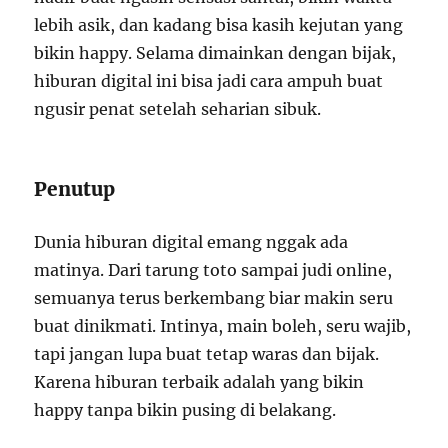
lebih asik, dan kadang bisa kasih kejutan yang
bikin happy. Selama dimainkan dengan bijak,
hiburan digital ini bisa jadi cara ampuh buat
ngusir penat setelah seharian sibuk.
Penutup
Dunia hiburan digital emang nggak ada
matinya. Dari tarung toto sampai judi online,
semuanya terus berkembang biar makin seru
buat dinikmati. Intinya, main boleh, seru wajib,
tapi jangan lupa buat tetap waras dan bijak.
Karena hiburan terbaik adalah yang bikin
happy tanpa bikin pusing di belakang.