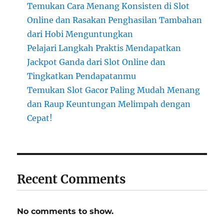
Temukan Cara Menang Konsisten di Slot
Online dan Rasakan Penghasilan Tambahan
dari Hobi Menguntungkan
Pelajari Langkah Praktis Mendapatkan
Jackpot Ganda dari Slot Online dan
Tingkatkan Pendapatanmu
Temukan Slot Gacor Paling Mudah Menang
dan Raup Keuntungan Melimpah dengan
Cepat!
Recent Comments
No comments to show.