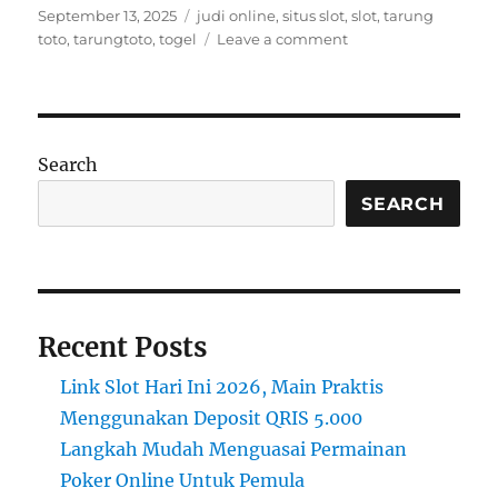
Posted
Tags
September 13, 2025
judi online
,
situs slot
,
slot
,
tarung
on
on
toto
,
tarungtoto
,
togel
Leave a comment
Dunia
Hiburan
Digital
yang
Bikin
Search
Santai
dan
SEARCH
Seru
Recent Posts
Link Slot Hari Ini 2026, Main Praktis
Menggunakan Deposit QRIS 5.000
Langkah Mudah Menguasai Permainan
Poker Online Untuk Pemula