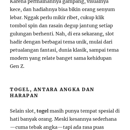
Karena permainannya gampang, visualnya
kece, dan hadiahnya bisa bikin orang senyum
lebar. Nggak perlu mikir ribet, cukup klik
tombol spin dan rasain degup jantung setiap
gulungan berhenti. Nah, di era sekarang, slot
hadir dengan berbagai tema unik, mulai dari
petualangan fantasi, dunia klasik, sampai tema
modern yang relate banget sama kehidupan
Gen Z.
TOGEL, ANTARA ANGKA DAN
HARAPAN
Selain slot,
togel
masih punya tempat spesial di
hati banyak orang. Meski kesannya sederhana
—cuma tebak angka—tapi ada rasa puas