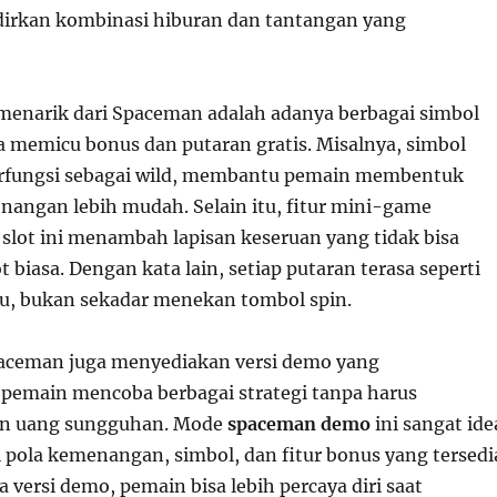
irkan kombinasi hiburan dan tantangan yang
r menarik dari Spaceman adalah adanya berbagai simbol
a memicu bonus dan putaran gratis. Misalnya, simbol
erfungsi sebagai wild, membantu pemain membentuk
angan lebih mudah. Selain itu, fitur mini-game
 slot ini menambah lapisan keseruan yang tidak bisa
t biasa. Dengan kata lain, setiap putaran terasa seperti
u, bukan sekadar menekan tombol spin.
paceman juga menyediakan versi demo yang
emain mencoba berbagai strategi tanpa harus
n uang sungguhan. Mode
spaceman demo
ini sangat ide
pola kemenangan, simbol, dan fitur bonus yang tersedi
versi demo, pemain bisa lebih percaya diri saat