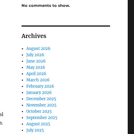
No comments to show.
Archives
August 2026
July 2026
June 2026
May 2026
April 2026
March 2026
February 2026
January 2026
December 2025
November 2025
October 2025
al
September 2025
a.
August 2025
July 2025