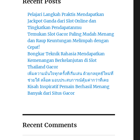
Recent Posts
Pelajari Langkah Praktis Mendapatkan
Jackpot Ganda dari Slot Online dan
Tingkatkan Pendapatanmu
Temukan Slot Gacor Paling Mudah Menang
dan Raup Keuntungan Melimpah dengan
Cepat!
Bongkar Teknik Rahasia Mendapatkan
Kemenangan Berkelanjutan di Slot
Thailand Gacor
เพิ่มความมั่นใจทุกครั้งที่เริ่มเล่น ด้วยกลยุทธ์ใหม่ที่
ช่วยให้ สล็อต มอบประสบการณ์คุ้มค่ากว่าที่เคย
Kisah Inspiratif Pemain Berhasil Menang
Banyak dari Situs Gacor
Recent Comments