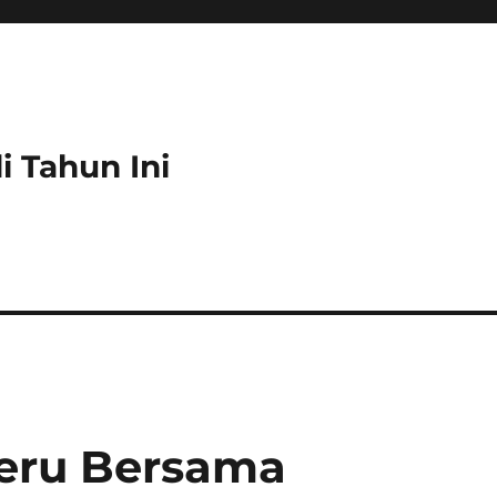
i Tahun Ini
Seru Bersama