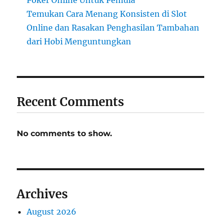
Poker Online Untuk Pemula
Temukan Cara Menang Konsisten di Slot
Online dan Rasakan Penghasilan Tambahan
dari Hobi Menguntungkan
Recent Comments
No comments to show.
Archives
August 2026