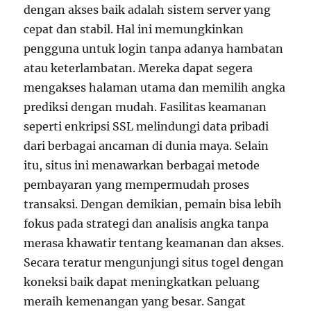
dengan akses baik adalah sistem server yang
cepat dan stabil. Hal ini memungkinkan
pengguna untuk login tanpa adanya hambatan
atau keterlambatan. Mereka dapat segera
mengakses halaman utama dan memilih angka
prediksi dengan mudah. Fasilitas keamanan
seperti enkripsi SSL melindungi data pribadi
dari berbagai ancaman di dunia maya. Selain
itu, situs ini menawarkan berbagai metode
pembayaran yang mempermudah proses
transaksi. Dengan demikian, pemain bisa lebih
fokus pada strategi dan analisis angka tanpa
merasa khawatir tentang keamanan dan akses.
Secara teratur mengunjungi situs togel dengan
koneksi baik dapat meningkatkan peluang
meraih kemenangan yang besar. Sangat