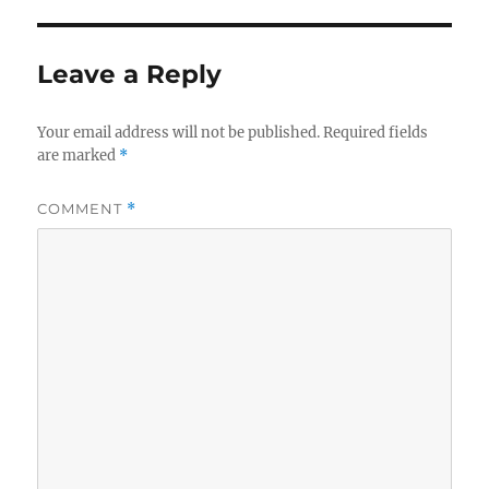
Leave a Reply
Your email address will not be published.
Required fields
are marked
*
COMMENT
*