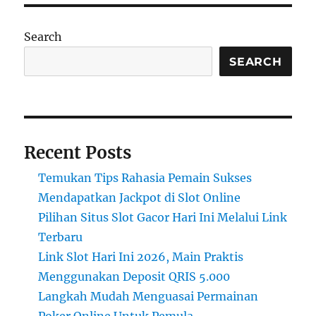
Search
SEARCH
Recent Posts
Temukan Tips Rahasia Pemain Sukses
Mendapatkan Jackpot di Slot Online
Pilihan Situs Slot Gacor Hari Ini Melalui Link
Terbaru
Link Slot Hari Ini 2026, Main Praktis
Menggunakan Deposit QRIS 5.000
Langkah Mudah Menguasai Permainan