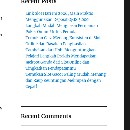
Recent Posts
Link Slot Hari Ini 2026, Main Praktis
at
Menggunakan Deposit QRIS 5.000
Langkah Mudah Menguasai Permainan
Poker Online Untuk Pemula
a
Temukan Cara Menang Konsisten di Slot
Online dan Rasakan Penghasilan
Tambahan dari Hobi Menguntungkan
Pelajari Langkah Praktis Mendapatkan
Jackpot Ganda dari Slot Online dan
Tingkatkan Pendapatanmu
Temukan Slot Gacor Paling Mudah Menang
dan Raup Keuntungan Melimpah dengan
Cepat!
s
Recent Comments