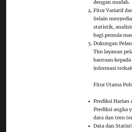
dengan mudah.
Fitur Variatif d
Selain menyedia
statistik, anali
bagi pemula ma
Dukungan Pelan
Tim layanan pel
bantuan kepada 
informasi terkait
Fitur Utama Po
Prediksi Harian
Prediksi angka 
data dan tren te
Data dan Statist