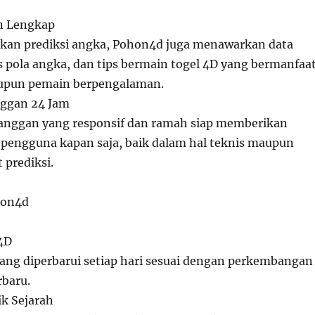
an Lengkap
kan prediksi angka, Pohon4d juga menawarkan data
sis pola angka, dan tips bermain togel 4D yang bermanfaa
upun pemain berpengalaman.
ggan 24 Jam
anggan yang responsif dan ramah siap memberikan
pengguna kapan saja, baik dalam hal teknis maupun
 prediksi.
hon4d
 4D
yang diperbarui setiap hari sesuai dengan perkembangan
rbaru.
ik Sejarah