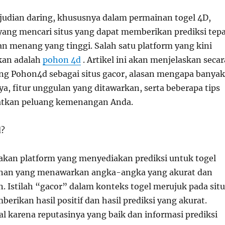
judian daring, khususnya dalam permainan togel 4D,
ang mencari situs yang dapat memberikan prediksi tep
 menang yang tinggi. Salah satu platform yang kini
kan adalah
pohon 4d
. Artikel ini akan menjelaskan secar
ng Pohon4d sebagai situs gacor, alasan mengapa banyak
a, fitur unggulan yang ditawarkan, serta beberapa tips
tkan peluang kemenangan Anda.
d?
kan platform yang menyediakan prediksi untuk togel
anan yang menawarkan angka-angka yang akurat dan
. Istilah “gacor” dalam konteks togel merujuk pada situ
erikan hasil positif dan hasil prediksi yang akurat.
l karena reputasinya yang baik dan informasi prediksi