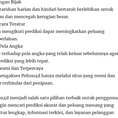
ngan Bijak
taruhan harian dan hindari bertaruh berlebihan untuk
tas dan mencegah kerugian besar.
ecara Teratur
 mengikuti prediksi dapat meningkatkan peluang
erlahan.
Pola Angka
s terhadap pola angka yang telah keluar sebelumnya aga
diksi yang lebih tepat.
esmi dan Terpercaya
engakses Pohon4d hanya melalui situs yang resmi dan
ar terhindar dari penipuan.
on4d menjadi salah satu pilihan terbaik untuk penggema
ngin mencari prediksi akurat dan peluang menang yang
itur lengkap, informasi terkini, dan layanan pelanggan