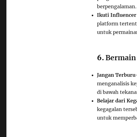
berpengalaman.
Ikuti Influence
platform terten
untuk permaina
6.
Bermain 
Jangan Terburu
menganalisis ke
di bawah tekana
Belajar dari Ke
kegagalan terseb
untuk memperba