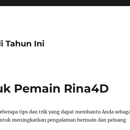
i Tahun Ini
tuk Pemain Rina4D
beberapa tips dan trik yang dapat membantu Anda sebaga
ntuk meningkatkan pengalaman bermain dan peluang