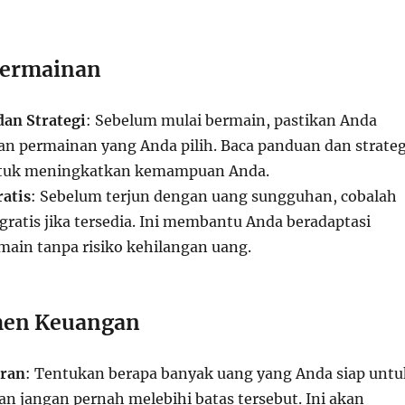
Permainan
dan Strategi
: Sebelum mulai bermain, pastikan Anda
 permainan yang Anda pilih. Baca panduan dan strateg
ntuk meningkatkan kemampuan Anda.
ratis
: Sebelum terjun dengan uang sungguhan, cobalah
gratis jika tersedia. Ini membantu Anda beradaptasi
main tanpa risiko kehilangan uang.
en Keuangan
ran
: Tentukan berapa banyak uang yang Anda siap untu
an jangan pernah melebihi batas tersebut. Ini akan