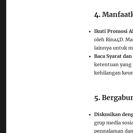
4.
Manfaat
Ikuti Promosi A
oleh Rina4D. Ma
lainnya untuk 
Baca Syarat dan
ketentuan yang 
kehilangan keu
5.
Bergabu
Diskusikan den
grup media sosia
pengalaman dan 