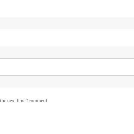
 the next time I comment.