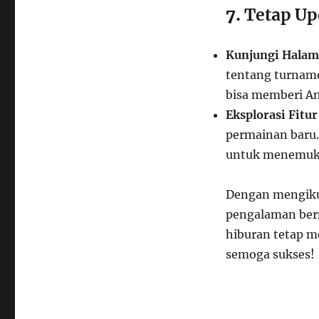
7.
Tetap Up
Kunjungi Halam
tentang turname
bisa memberi An
Eksplorasi Fitur
permainan baru.
untuk menemuka
Dengan mengikut
pengalaman ber
hiburan tetap m
semoga sukses!