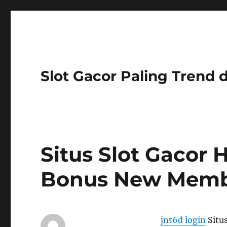
Slot Gacor Paling Trend d
Situs Slot Gacor 
Bonus New Mem
jnt6d login
Situs