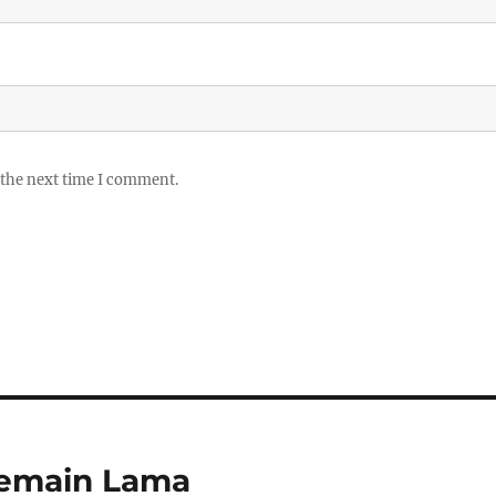
 the next time I comment.
 Pemain Lama