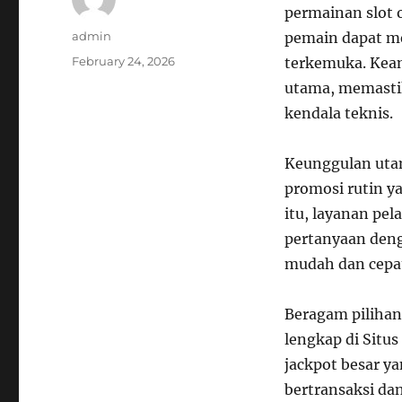
permainan slot o
Author
admin
pemain dapat me
Posted
February 24, 2026
terkemuka. Kea
on
utama, memasti
kendala teknis.
Keunggulan utam
promosi rutin 
itu, layanan pe
pertanyaan deng
mudah dan cepat 
Beragam pilihan
lengkap di Situs
jackpot besar 
bertransaksi d