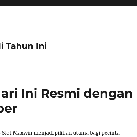
i Tahun Ini
Hari Ini Resmi dengan
ber
 Slot Maxwin menjadi pilihan utama bagi pecinta