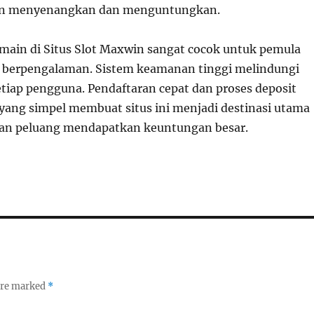
in menyenangkan dan menguntungkan.
ain di Situs Slot Maxwin sangat cocok untuk pemula
berpengalaman. Sistem keamanan tinggi melindungi
etiap pengguna. Pendaftaran cepat dan proses deposit
 yang simpel membuat situs ini menjadi destinasi utama
dan peluang mendapatkan keuntungan besar.
 are marked
*