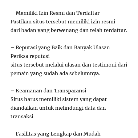
– Memiliki Izin Resmi dan Terdaftar
Pastikan situs tersebut memiliki izin resmi
dari badan yang berwenang dan telah terdaftar.
– Reputasi yang Baik dan Banyak Ulasan
Periksa reputasi
situs tersebut melalui ulasan dan testimoni dari
pemain yang sudah ada sebelumnya.
– Keamanan dan Transparansi
Situs harus memiliki sistem yang dapat
diandalkan untuk melindungi data dan
transaksi.
– Fasilitas yang Lengkap dan Mudah