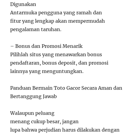
Digunakan
Antarmuka pengguna yang ramah dan
fitur yang lengkap akan mempermudah
pengalaman taruhan.
– Bonus dan Promosi Menarik
Pilihlah situs yang menawarkan bonus
pendaftaran, bonus deposit, dan promosi
lainnya yang menguntungkan.
Panduan Bermain Toto Gacor Secara Aman dan
Bertanggung Jawab
Walaupun peluang
menang cukup besar, jangan
lupa bahwa perjudian harus dilakukan dengan