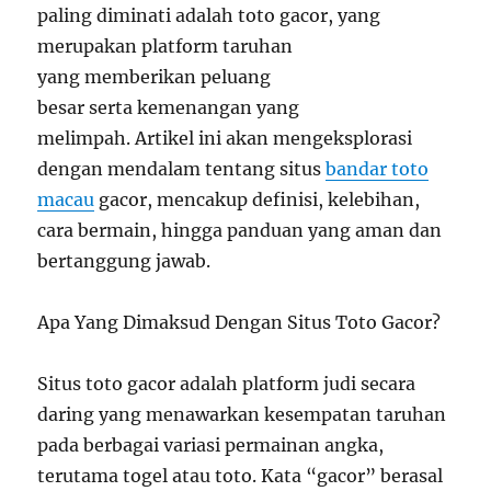
paling diminati adalah toto gacor, yang
merupakan platform taruhan
yang memberikan peluang
besar serta kemenangan yang
melimpah. Artikel ini akan mengeksplorasi
dengan mendalam tentang situs
bandar toto
macau
gacor, mencakup definisi, kelebihan,
cara bermain, hingga panduan yang aman dan
bertanggung jawab.
Apa Yang Dimaksud Dengan Situs Toto Gacor?
Situs toto gacor adalah platform judi secara
daring yang menawarkan kesempatan taruhan
pada berbagai variasi permainan angka,
terutama togel atau toto. Kata “gacor” berasal