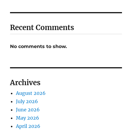
Recent Comments
No comments to show.
Archives
August 2026
July 2026
June 2026
May 2026
April 2026