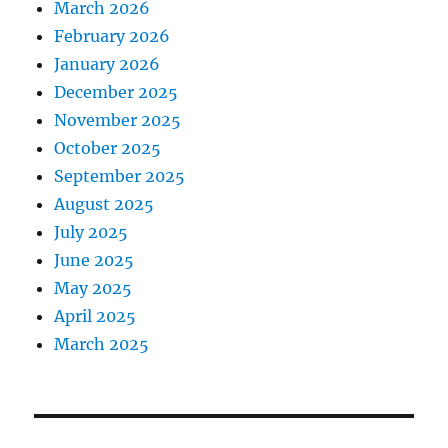
March 2026
February 2026
January 2026
December 2025
November 2025
October 2025
September 2025
August 2025
July 2025
June 2025
May 2025
April 2025
March 2025