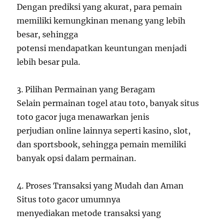
Dengan prediksi yang akurat, para pemain
memiliki kemungkinan menang yang lebih
besar, sehingga
potensi mendapatkan keuntungan menjadi
lebih besar pula.
3. Pilihan Permainan yang Beragam
Selain permainan togel atau toto, banyak situs
toto gacor juga menawarkan jenis
perjudian online lainnya seperti kasino, slot,
dan sportsbook, sehingga pemain memiliki
banyak opsi dalam permainan.
4. Proses Transaksi yang Mudah dan Aman
Situs toto gacor umumnya
menyediakan metode transaksi yang