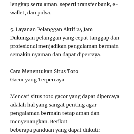
lengkap serta aman, seperti transfer bank, e-
wallet, dan pulsa.
5. Layanan Pelanggan Aktif 24 Jam
Dukungan pelanggan yang cepat tanggap dan
profesional menjadikan pengalaman bermain
semakin nyaman dan dapat dipercaya.
Cara Menentukan Situs Toto
Gacor yang Terpercaya
Mencari situs toto gacor yang dapat dipercaya
adalah hal yang sangat penting agar
pengalaman bermain tetap aman dan
menyenangkan. Berikut
beberapa panduan yang dapat diikuti: