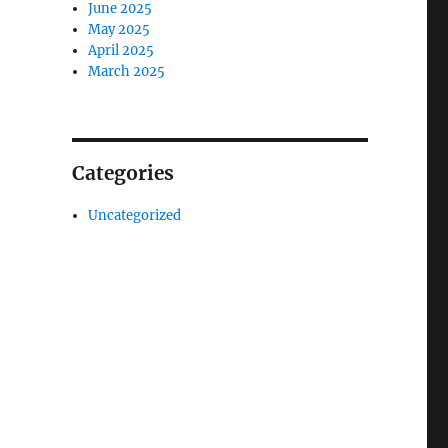
June 2025
May 2025
April 2025
March 2025
Categories
Uncategorized