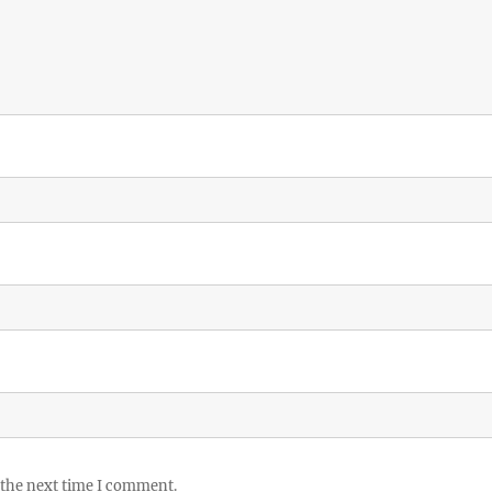
 the next time I comment.