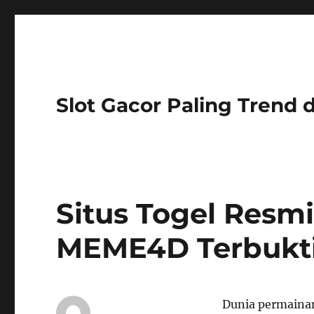
Slot Gacor Paling Trend d
Situs Togel Res
MEME4D Terbukti
Dunia permainan