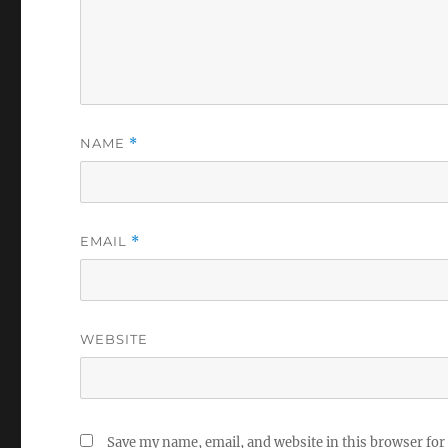
NAME
*
EMAIL
*
WEBSITE
Save my name, email, and website in this browser for