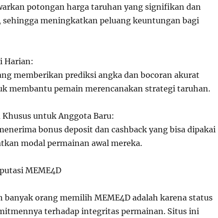
kan potongan harga taruhan yang signifikan dan
, sehingga meningkatkan peluang keuntungan bagi
i Harian:
yang memberikan prediksi angka dan bocoran akurat
tuk membantu pemain merencanakan strategi taruhan.
 Khusus untuk Anggota Baru:
enerima bonus deposit dan cashback yang bisa dipakai
tkan modal permainan awal mereka.
Reputasi MEME4D
an banyak orang memilih MEME4D adalah karena status
mitmennya terhadap integritas permainan. Situs ini