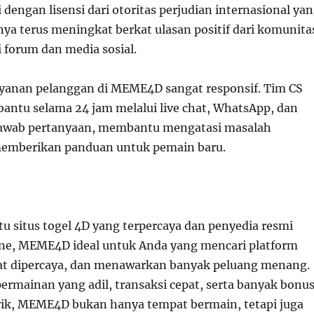
 dengan lisensi dari otoritas perjudian internasional ya
nya terus meningkat berkat ulasan positif dari komunita
i forum dan media sosial.
 layanan pelanggan di MEME4D sangat responsif. Tim CS
bantu selama 24 jam melalui live chat, WhatsApp, dan
awab pertanyaan, membantu mengatasi masalah
memberikan panduan untuk pemain baru.
tu situs togel 4D yang terpercaya dan penyedia resmi
ine, MEME4D ideal untuk Anda yang mencari platform
at dipercaya, dan menawarkan banyak peluang menang.
ermainan yang adil, transaksi cepat, serta banyak bonu
ik, MEME4D bukan hanya tempat bermain, tetapi juga