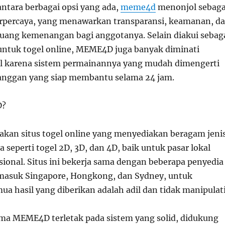
i antara berbagai opsi yang ada,
meme4d
menonjol sebaga
terpercaya, yang menawarkan transparansi, keamanan, d
luang kemenangan bagi anggotanya. Selain diakui sebag
untuk togel online, MEME4D juga banyak diminati
l karena sistem permainannya yang mudah dimengerti
anggan yang siap membantu selama 24 jam.
D?
an situs togel online yang menyediakan beragam jeni
seperti togel 2D, 3D, dan 4D, baik untuk pasar lokal
ional. Situs ini bekerja sama dengan beberapa penyedia
rmasuk Singapore, Hongkong, dan Sydney, untuk
a hasil yang diberikan adalah adil dan tidak manipulati
a MEME4D terletak pada sistem yang solid, didukung