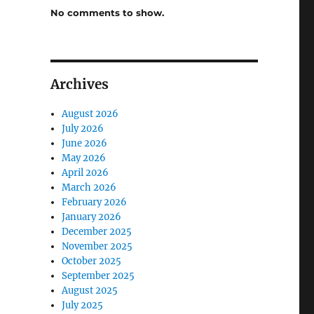
No comments to show.
Archives
August 2026
July 2026
June 2026
May 2026
April 2026
March 2026
February 2026
January 2026
December 2025
November 2025
October 2025
September 2025
August 2025
July 2025