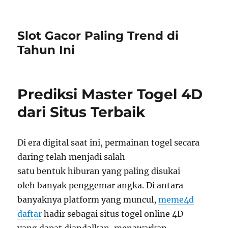
Slot Gacor Paling Trend di
Tahun Ini
Prediksi Master Togel 4D
dari Situs Terbaik
Di era digital saat ini, permainan togel secara
daring telah menjadi salah
satu bentuk hiburan yang paling disukai
oleh banyak penggemar angka. Di antara
banyaknya platform yang muncul,
meme4d
daftar
hadir sebagai situs togel online 4D