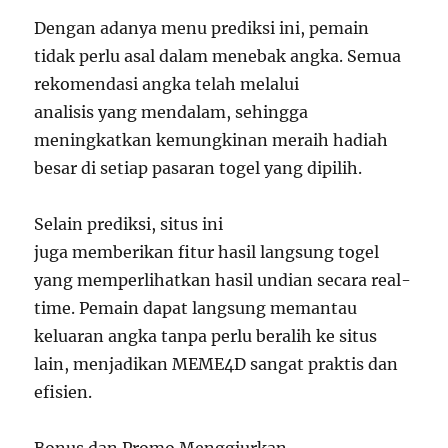
Dengan adanya menu prediksi ini, pemain
tidak perlu asal dalam menebak angka. Semua
rekomendasi angka telah melalui
analisis yang mendalam, sehingga
meningkatkan kemungkinan meraih hadiah
besar di setiap pasaran togel yang dipilih.
Selain prediksi, situs ini
juga memberikan fitur hasil langsung togel
yang memperlihatkan hasil undian secara real-
time. Pemain dapat langsung memantau
keluaran angka tanpa perlu beralih ke situs
lain, menjadikan MEME4D sangat praktis dan
efisien.