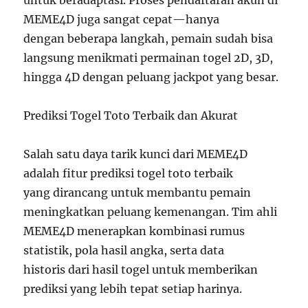
untuk beradaptasi. Proses pendaftaran akun di
MEME4D juga sangat cepat—hanya
dengan beberapa langkah, pemain sudah bisa
langsung menikmati permainan togel 2D, 3D,
hingga 4D dengan peluang jackpot yang besar.
Prediksi Togel Toto Terbaik dan Akurat
Salah satu daya tarik kunci dari MEME4D
adalah fitur prediksi togel toto terbaik
yang dirancang untuk membantu pemain
meningkatkan peluang kemenangan. Tim ahli
MEME4D menerapkan kombinasi rumus
statistik, pola hasil angka, serta data
historis dari hasil togel untuk memberikan
prediksi yang lebih tepat setiap harinya.