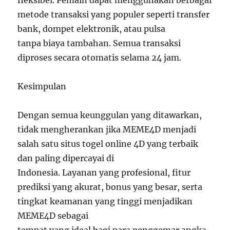
fleksibel. Pemain dapat menggunakan berbagai
metode transaksi yang populer seperti transfer
bank, dompet elektronik, atau pulsa
tanpa biaya tambahan. Semua transaksi
diproses secara otomatis selama 24 jam.
Kesimpulan
Dengan semua keunggulan yang ditawarkan,
tidak mengherankan jika MEME4D menjadi
salah satu situs togel online 4D yang terbaik
dan paling dipercayai di
Indonesia. Layanan yang profesional, fitur
prediksi yang akurat, bonus yang besar, serta
tingkat keamanan yang tinggi menjadikan
MEME4D sebagai